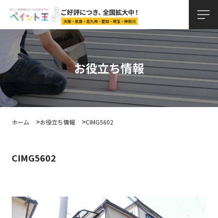
お役立ち情報
ホーム
お役立ち情報
CIMG5602
CIMG5602