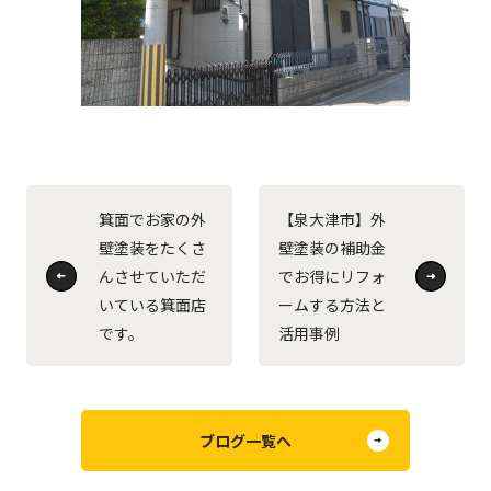
箕面でお家の外
【泉大津市】外
壁塗装をたくさ
壁塗装の補助金
んさせていただ
でお得にリフォ
いている箕面店
ームする方法と
です。
活用事例
ブログ一覧へ