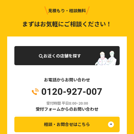
見積もり・相談無料
まずはお気軽にご相談ください！
お近くの店舗を探す
お電話からお問い合わせ
0120-927-007
受付時間 平日8:00~20:00
受付フォームからのお問い合わせ
相談・お問合せはこちら