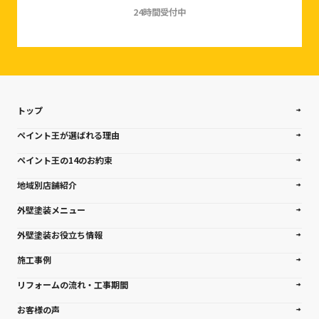
24時間受付中
トップ
ペイント王が選ばれる理由
ペイント王の14のお約束
地域別店舗紹介
外壁塗装メニュー
外壁塗装お役立ち情報
施工事例
リフォームの流れ・工事期間
お客様の声