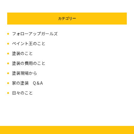
カテゴリー
フォローアップガールズ
ペイント王のこと
塗装のこと
塗装の費用のこと
塗装現場から
家の塗装 Q＆A
日々のこと