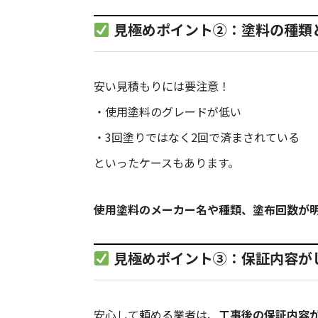
見極めポイント②：塗料の種類
安い見積もりには要注意！
・使用塗料のグレードが低い
・3回塗りではなく2回で済まされている
といったケースもあります。
使用塗料のメーカー名や種類、塗布回数が
見極めポイント③：保証内容が
安心して頼める業者は、
工事後の保証内容