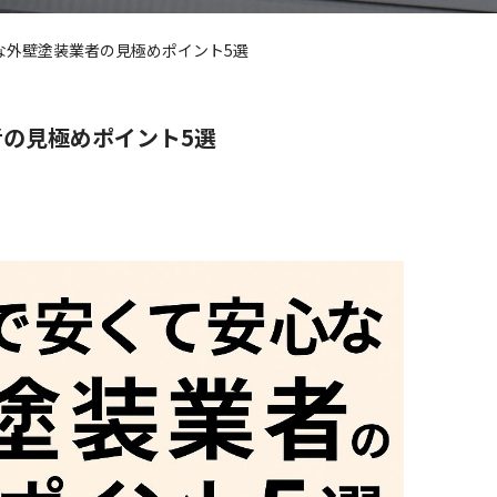
な外壁塗装業者の見極めポイント5選
の見極めポイント5選