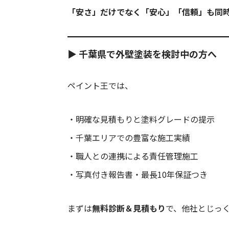
「安さ」だけでなく「安心」「信頼」も同
▶ 千葉県で外壁塗装を検討中の方へ
ペイント王では、
・明確な見積もりと塗料グレードの提示
・千葉エリアでの豊富な施工実績
・職人との連携による責任管理施工
・写真付き報告書・最長10年保証つき
まずは
無料診断＆見積もり
で、他社とじっ