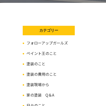
カテゴリー
フォローアップガールズ
ペイント王のこと
塗装のこと
塗装の費用のこと
塗装現場から
家の塗装 Q＆A
日々のこと