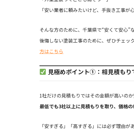
「安い業者に頼みたいけど、手抜き工事が
そんな方のために、千葉県で“安くて安心”
後悔しない塗装工事のために、ぜひチェッ
方はこちら
見極めポイント①：相見積もり
1社だけの見積もりではその金額が高いのか
最低でも3社以上に見積もりを取り、価格の
「安すぎる」「高すぎる」には必ず理由が