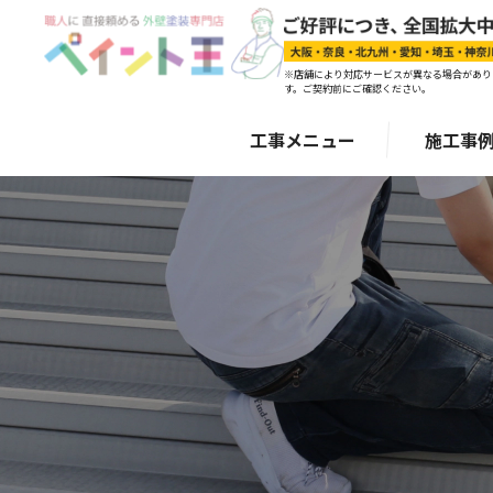
※店舗により対応サービスが異なる場合があり
す。ご契約前にご確認ください。
工事メニュー
施工事