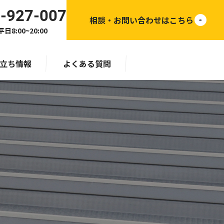
-927-007
相談・お問い合わせはこちら
日8:00~20:00
立ち情報
よくある質問