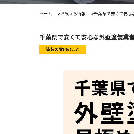
ホーム
お役立ち情報
千葉県で安くて安心
千葉県で安くて安心な外壁塗装業者
塗装の費用のこと