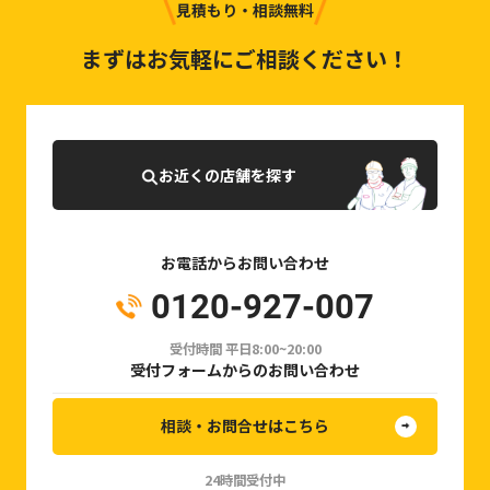
見積もり・相談無料
まずはお気軽にご相談ください！
お近くの店舗を探す
お電話からお問い合わせ
0120-927-007
受付時間 平日8:00~20:00
受付フォームからのお問い合わせ
相談・お問合せはこちら
24時間受付中