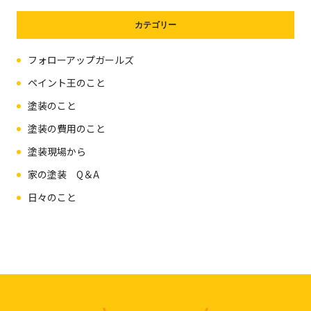
カテゴリー
フォローアップガールズ
ペイント王のこと
塗装のこと
塗装の費用のこと
塗装現場から
家の塗装 Q＆A
日々のこと