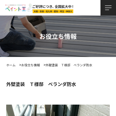
お役立ち情報
ホーム
お役立ち情報
外壁塗装 Ｔ様邸 ベランダ防水
外壁塗装 Ｔ様邸 ベランダ防水