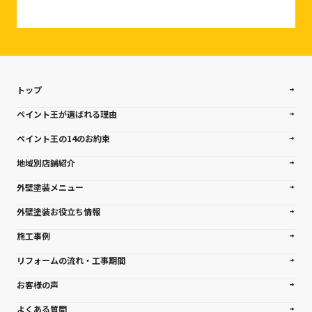
トップ
ペイント王が選ばれる理由
ペイント王の14のお約束
地域別店舗紹介
外壁塗装メニュー
外壁塗装お役立ち情報
施工事例
リフォームの流れ・工事期間
お客様の声
よくある質問