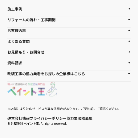
施工事例
リフォームの流れ・工事期間
お客様の声
よくある質問
お見積もり・お問合せ
資料請求
改装工事の協力業者をお探しの企業様はこちら
※店舗により対応サービスが異なる場合があります。ご契約前にご確認ください。
運営会社情報
プライバシーポリシー
協力業者様募集
© 外壁塗装 ぺイント王. All rights reserved.