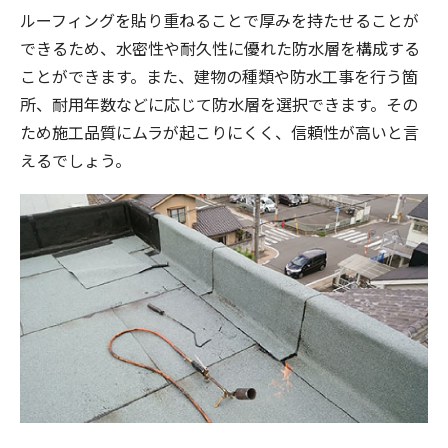
ルーフィングを貼り重ねることで厚みを持たせることが
できるため、水密性や耐久性に優れた防水層を構成する
ことができます。また、建物の種類や防水工事を行う箇
所、耐用年数などに応じて防水層を選択できます。その
ため施工品質にムラが起こりにくく、信頼性が高いと言
えるでしょう。