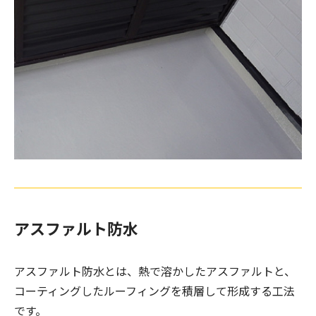
アスファルト防水
アスファルト防水とは、熱で溶かしたアスファルトと、
コーティングしたルーフィングを積層して形成する工法
です。