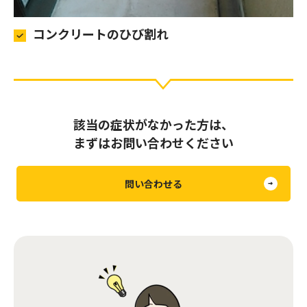
コンクリートのひび割れ
該当の症状がなかった方は、
まずはお問い合わせください
問い合わせる