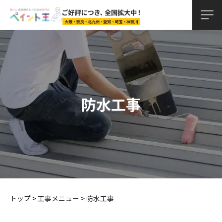
防水工事
トップ
>
工事メニュー
>
防水工事