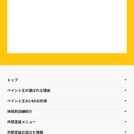
相談・お問い合わせはこちら
トップ
ペイント王が選ばれる理由
ペイント王の14のお約束
地域別店舗紹介
外壁塗装メニュー
外壁塗装お役立ち情報