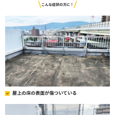
こんな症状の方に！
屋上の床の表面が傷ついている