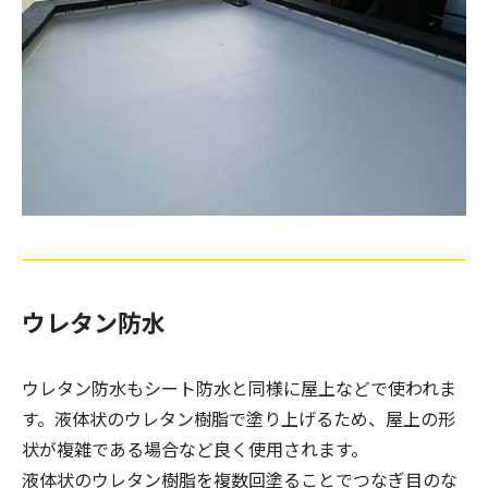
ウレタン防水
ウレタン防水もシート防水と同様に屋上などで使われま
す。液体状のウレタン樹脂で塗り上げるため、屋上の形
状が複雑である場合など良く使用されます。
液体状のウレタン樹脂を複数回塗ることでつなぎ目のな