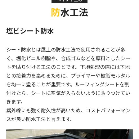
防水工法
塩ビシート防水
シート防水とは屋上の防水工法で使用されることが多
く、塩化ビニル樹脂や、合成ゴムなどを原料としたシー
トを貼り付ける工法のことです。下地処理の際には下地
との接着力を高めるために、プライマーや樹脂モルタル
を均一に塗ることが重要です。ルーフィングシートを割
付けたら、シートに空気が入らないように貼りつけてい
きます。
紫外線にも強く耐久性が高いため、コストパフォーマン
スが良い防水工法と言えます。