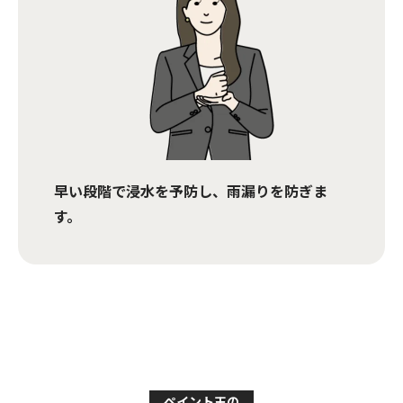
早い段階で浸水を予防し、雨漏りを防ぎま
す。
ペイント王の