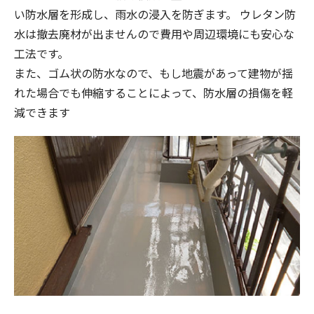
い防水層を形成し、雨水の浸入を防ぎます。 ウレタン防
水は撤去廃材が出ませんので費用や周辺環境にも安心な
工法です。
また、ゴム状の防水なので、もし地震があって建物が揺
れた場合でも伸縮することによって、防水層の損傷を軽
減できます