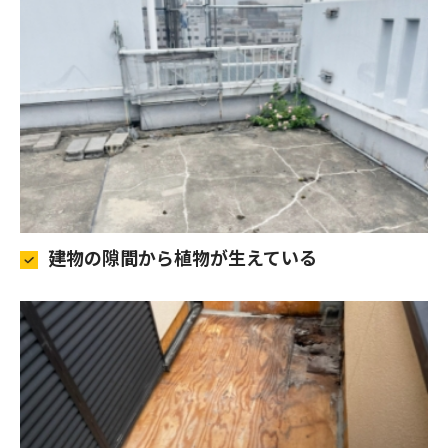
建物の隙間から植物が生えている