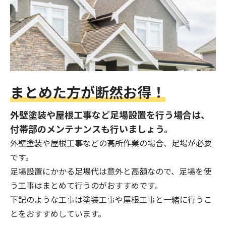
まとめた方が断然お得！
外壁塗装や屋根工事など足場設置を行う場合は、
付帯部のメンテナンスも行いましょう。
外壁塗装や屋根工事などの高所作業の場合、足場が必要
です。
足場設置にかかる足場代は意外と高額なので、足場を使
う工事はまとめて行うのがおすすめです。
下記のような工事は塗装工事や屋根工事と一緒に行うこ
とをおすすめしています。