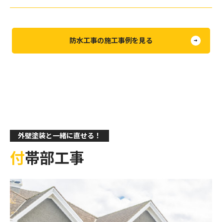
防水工事の施工事例を見る
外壁塗装と一緒に直せる！
付帯部工事