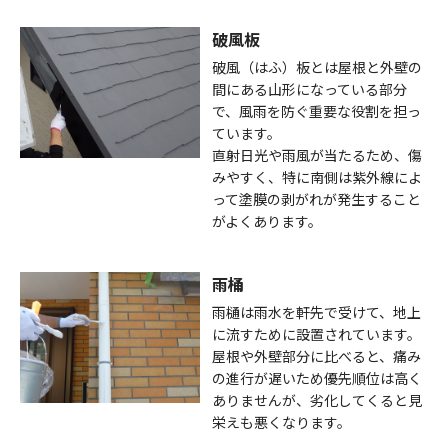
破風板
破風（はふ）板とは屋根と外壁の
間にある山形になっている部分
で、風雨を防ぐ重要な役割を担っ
ています。
直射日光や雨風が当たるため、傷
みやすく、特に南側は紫外線によ
って塗膜の剥がれが発生すること
がよくあります。
雨桶
雨樋は雨水を軒先で受けて、地上
に流すために設置されています。
屋根や外壁部分に比べると、痛み
の進行が遅いため優先順位は高く
ありませんが、劣化してくると見
栄えも悪くなります。