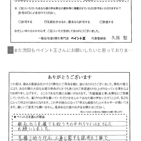
また次回もペイント王さんにお願いしたいと思っておりま
-
す。