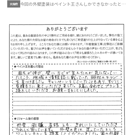
今回の外壁塗装はペイント王さんしかできなかったと思
大阪府
っています。