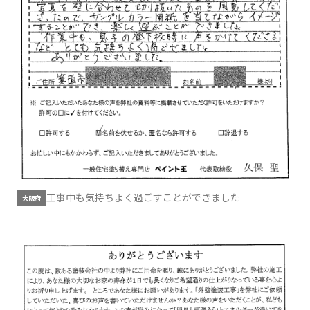
工事中も気持ちよく過ごすことができました
大阪府