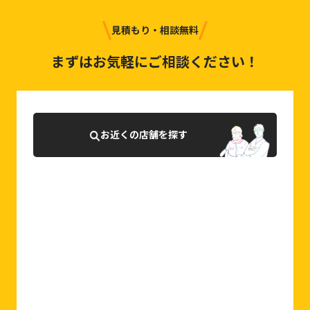
見積もり・相談無料
まずはお気軽にご相談ください！
お近くの店舗を探す
0120-927-007
相談・お問合せはこちら