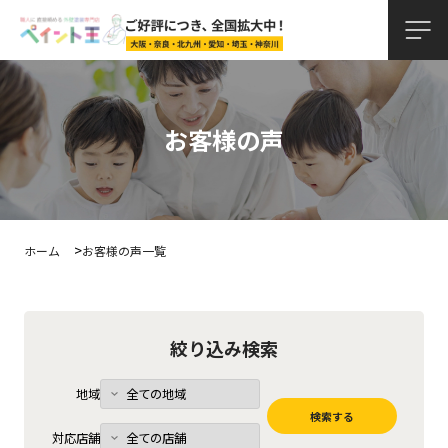
お客様の声
ホーム
お客様の声一覧
絞り込み検索
地域
対応店舗