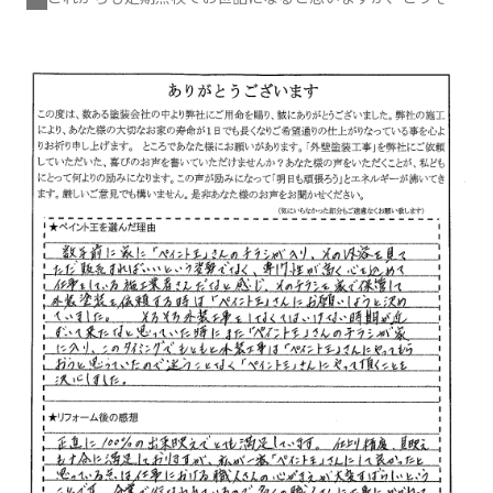
ろしくお願い致します。