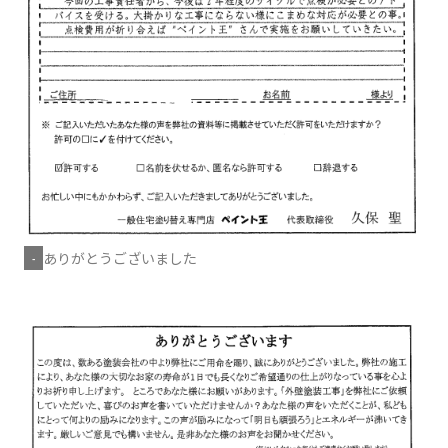
ありがとうございました
-