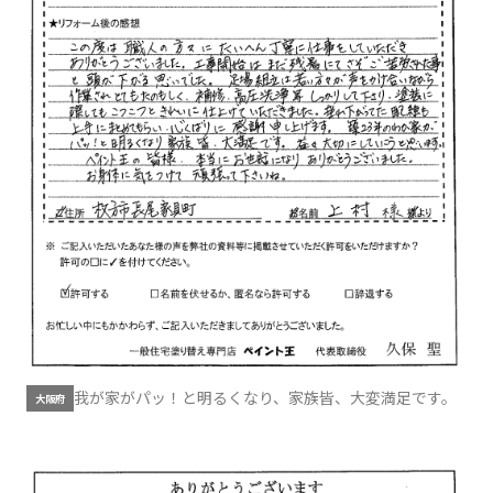
我が家がパッ！と明るくなり、家族皆、大変満足です。
大阪府