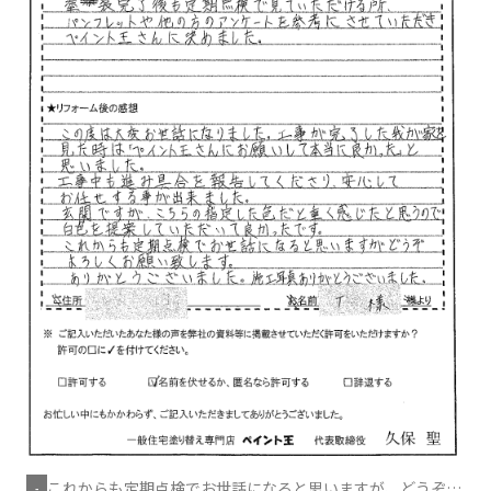
これからも定期点検でお世話になると思いますが、どうぞよ
-