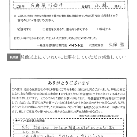
想像以上にていねいに仕事をしていただき感激していま
兵庫県
す