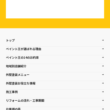
トップ
ペイント王が選ばれる理由
ペイント王の14のお約束
地域別店舗紹介
外壁塗装メニュー
外壁塗装お役立ち情報
施工事例
リフォームの流れ・工事期間
お客様の声