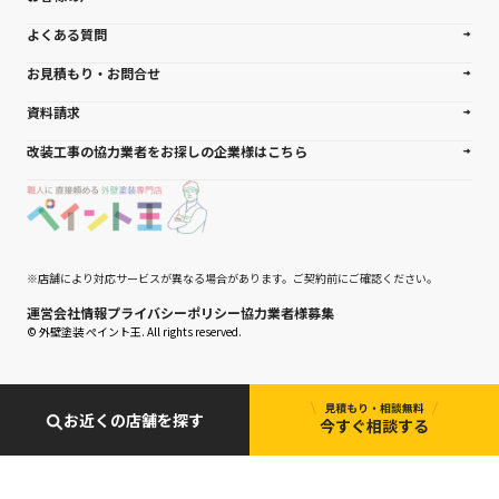
よくある質問
お見積もり・お問合せ
資料請求
改装工事の協力業者をお探しの企業様はこちら
※店舗により対応サービスが異なる場合があります。ご契約前にご確認ください。
運営会社情報
プライバシーポリシー
協力業者様募集
© 外壁塗装 ぺイント王. All rights reserved.
お近くの店舗を探す
今すぐ相談する
0120-927-007