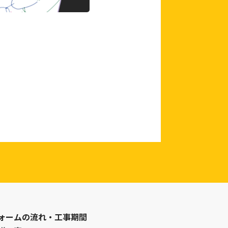
ォームの流れ・工事期間