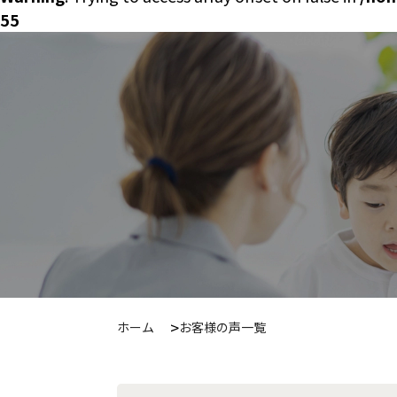
55
ホーム
お客様の声一覧