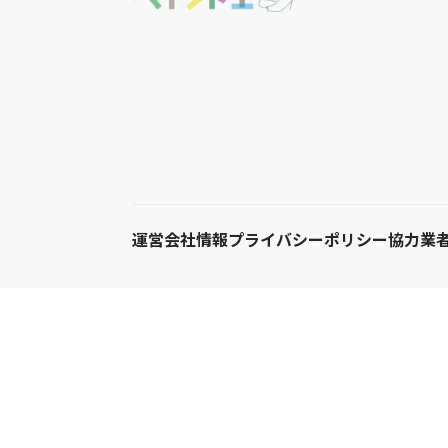
運営会社情報
プライバシーポリシー
協力業