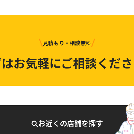
見積もり・相談無料
ずはお気軽にご相談くださ
お近くの店舗を探す