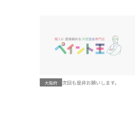
次回も是非お願いします。
大阪府