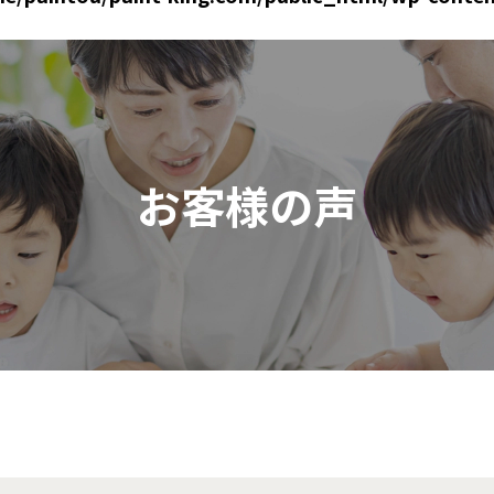
お客様の声