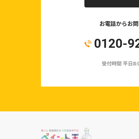
お電話からお問
0120-9
受付時間 平日8:00