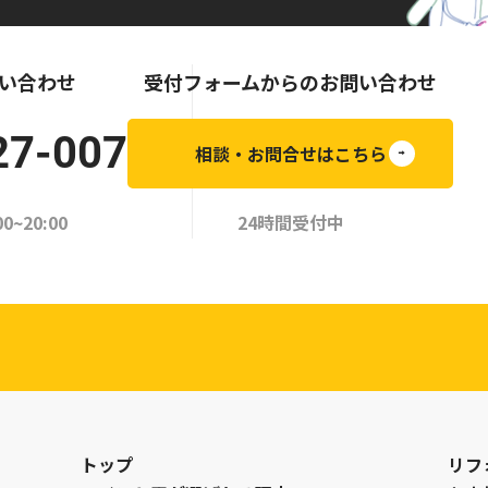
い合わせ
受付フォームからのお問い合わせ
27-007
相談・お問合せはこちら
~20:00
24時間受付中
トップ
リフ