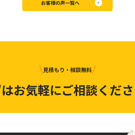
お客様の声一覧へ
見積もり・相談無料
ずはお気軽にご相談くださ