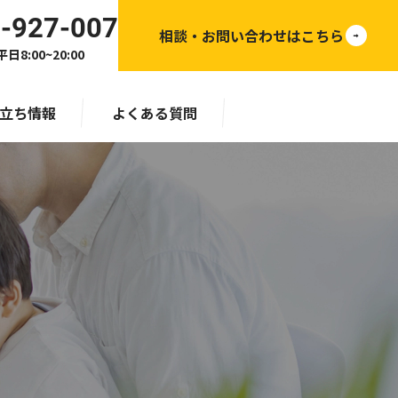
-927-007
相談・お問い合わせはこちら
日8:00~20:00
立ち情報
よくある質問