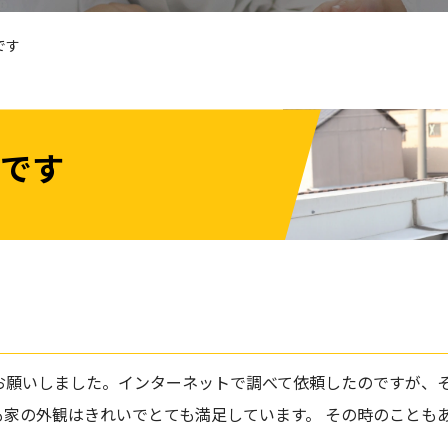
です
です
お願いしました。インターネットで調べて依頼したのですが、
家の外観はきれいでとても満足しています。 その時のことも