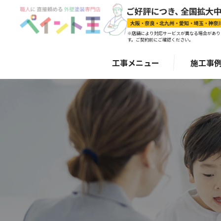
※店舗により対応サービスが異なる場合があり
す。ご契約前にご確認ください。
工事メニュー
施工事