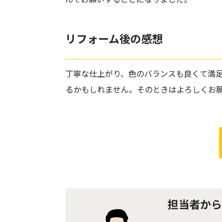
リフォーム後の感想
丁寧な仕上がり、色のバランスも良くて満足
るかもしれません。そのときはよろしくお
担当者から