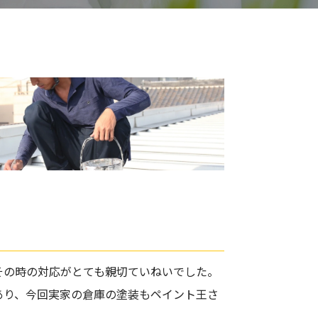
その時の対応がとても親切ていねいでした。
あり、今回実家の倉庫の塗装もペイント王さ