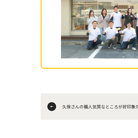
久保さんの職人気質なところが好印象