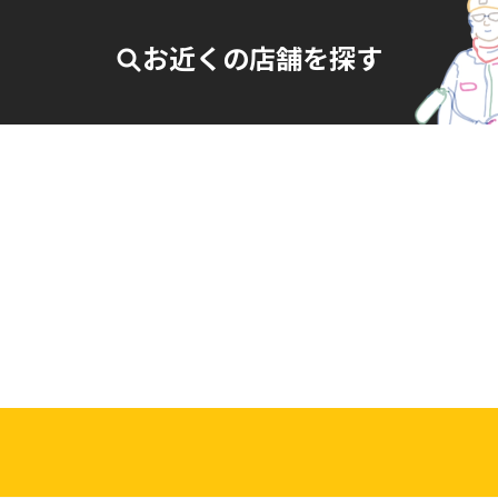
お近くの店舗を探す
27-007
相談・お問合せはこちら