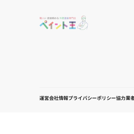
運営会社情報
プライバシーポリシー
協力業