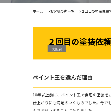
ホーム
お客様の声一覧
２回目の塗装依頼
２回目の塗装依頼
大阪府
ペイント王を選んだ理由
10年以上前に、ペイント王で自宅の塗装を
仕上がりにも満足のいくものでした。今でも
んでお願いすることになりました。