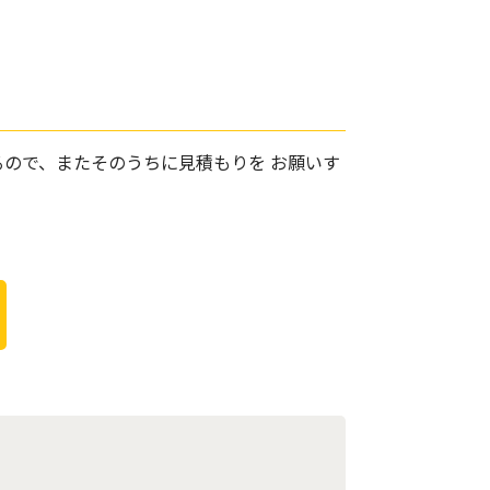
ので、またそのうちに見積もりを お願いす