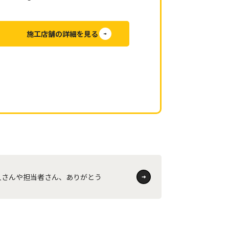
施工店舗の詳細を見る
人さんや担当者さん、ありがとう