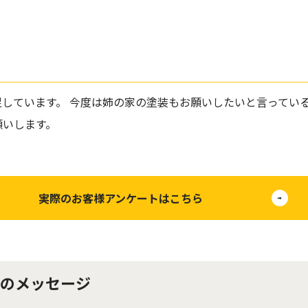
しています。 今度は姉の家の塗装もお願いしたいと言っている
願いします。
実際のお客様アンケートはこちら
のメッセージ