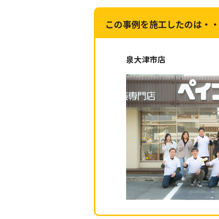
この事例を施工したのは・
泉大津市店