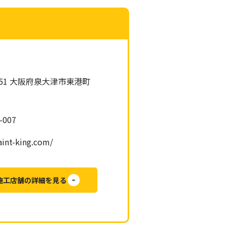
0051 大阪府泉大津市東港町
-007
aint-king.com/
施工店舗の詳細を見る