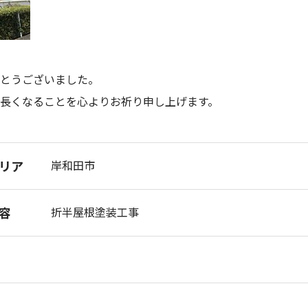
とうございました。
長くなることを心よりお祈り申し上げます。
リア
岸和田市
容
折半屋根塗装工事