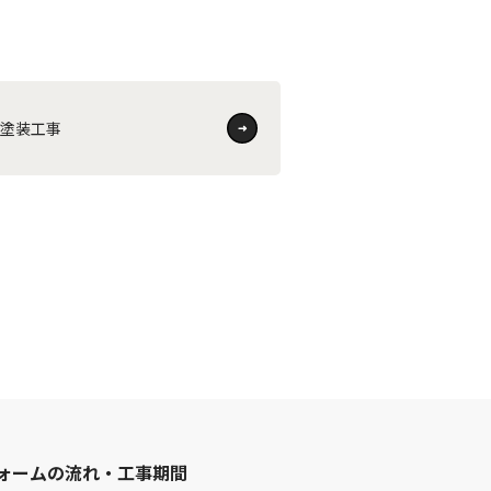
根塗装工事
ォームの流れ・工事期間