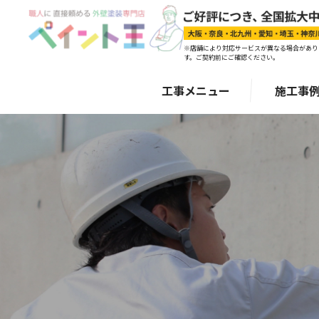
※店舗により対応サービスが異なる場合があり
す。ご契約前にご確認ください。
工事メニュー
施工事