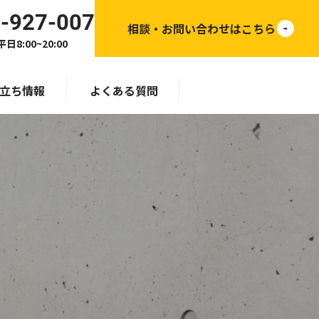
-927-007
相談・お問い合わせはこちら
日8:00~20:00
立ち情報
よくある質問