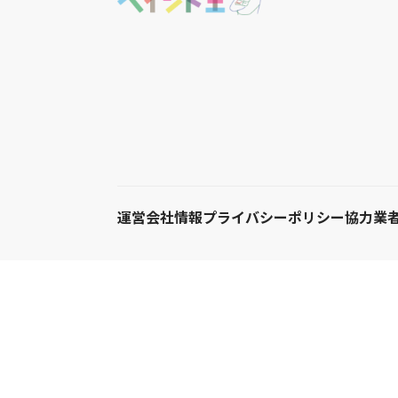
運営会社情報
プライバシーポリシー
協力業