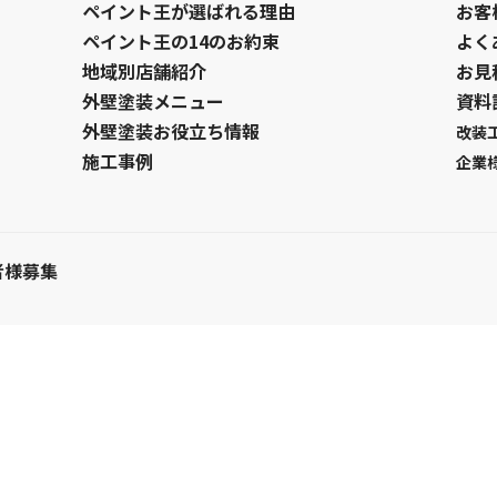
ペイント王が選ばれる理由
お客
ペイント王の14のお約束
よく
地域別店舗紹介
お見
外壁塗装メニュー
資料
外壁塗装お役立ち情報
改装
施工事例
企業
者様募集