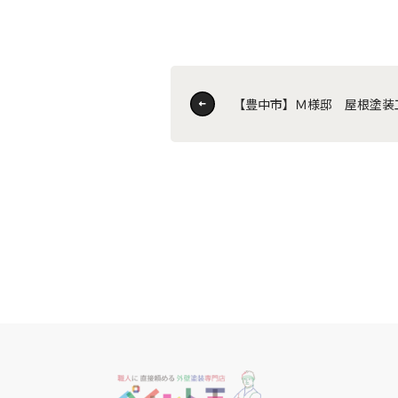
【豊中市】Ｍ様邸 屋根塗