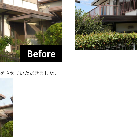
をさせていただきました。