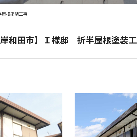
半屋根塗装工事
岸和田市】Ｉ様邸 折半屋根塗装工