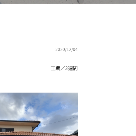
2020/12/04
工期／3週間