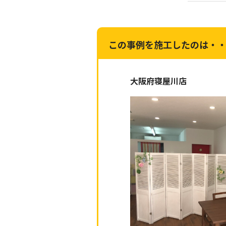
この事例を施工したのは・
大阪府寝屋川店