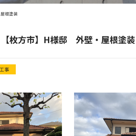
・屋根塗装
【枚方市】H様邸 外壁・屋根塗装
工事