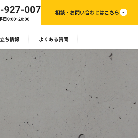
-927-007
相談・お問い合わせはこちら
日8:00~20:00
立ち情報
よくある質問