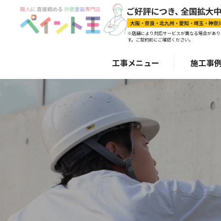
※店舗により対応サービスが異なる場合があり
す。ご契約前にご確認ください。
工事メニュー
施工事