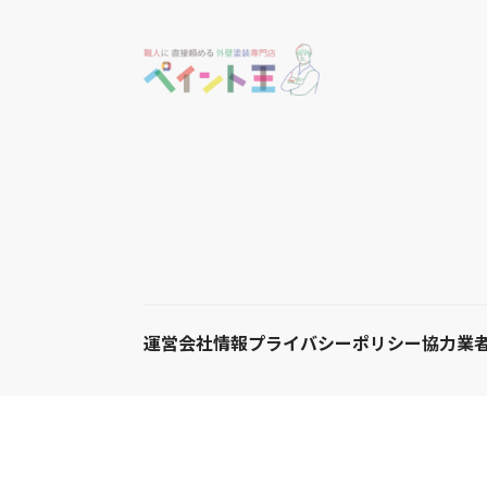
運営会社情報
プライバシーポリシー
協力業