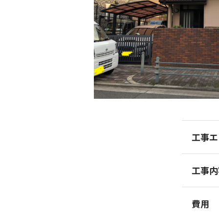
工事エ
工事内
費用