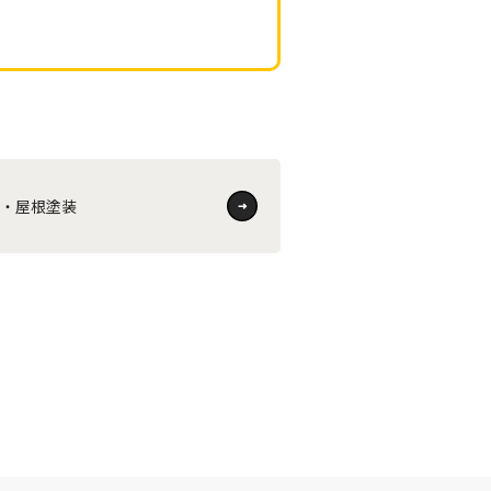
壁・屋根塗装