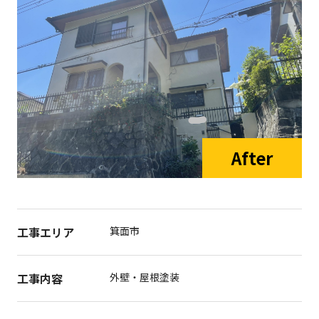
工事エリア
箕面市
工事内容
外壁・屋根塗装