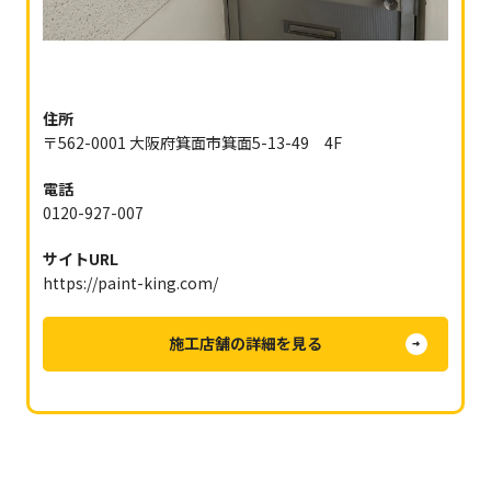
住所
〒562-0001 大阪府箕面市箕面5-13-49 4F
電話
0120-927-007
サイトURL
https://paint-king.com/
施工店舗の詳細を見る