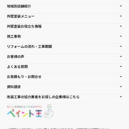
地域別店舗紹介
外壁塗装メニュー
外壁塗装お役立ち情報
施工事例
リフォームの流れ・工事期間
お客様の声
よくある質問
お見積もり・お問合せ
資料請求
改装工事の協力業者をお探しの企業様はこちら