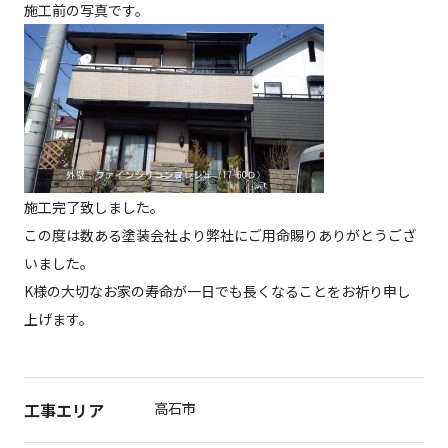
施工前の写真です。
施工完了致しました。
この度は数ある塗装会社より弊社にご用命賜りありがとうござ
いました。
K様の大切なお家の寿命が一日でも長くなることをお祈り申し
上げます。
工事エリア
高石市