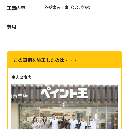
工事内容
外壁塗装工事（ｼﾘｺﾝ樹脂）
費用
この事例を施工したのは・・・
泉大津市店