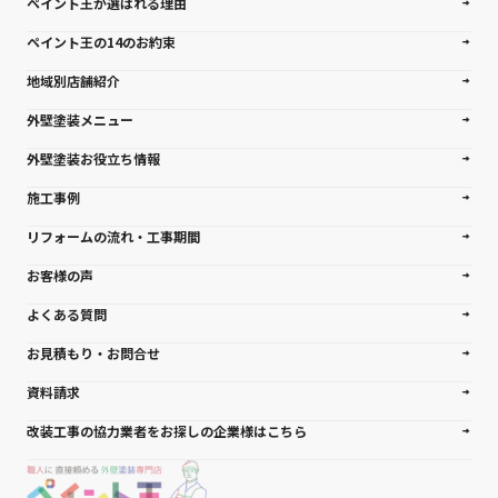
ペイント王が選ばれる理由
ペイント王の14のお約束
地域別店舗紹介
外壁塗装メニュー
外壁塗装お役立ち情報
施工事例
リフォームの流れ・工事期間
お客様の声
よくある質問
お見積もり・お問合せ
資料請求
改装工事の協力業者をお探しの企業様はこちら