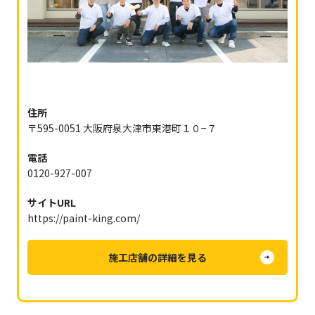
住所
〒595-0051 大阪府泉大津市東港町１０−７
電話
0120-927-007
サイトURL
https://paint-king.com/
施工店舗の詳細を見る