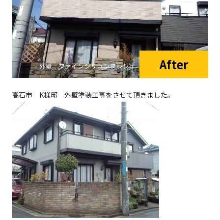
高石市 K様邸 外壁塗装工事をさせて頂きました。