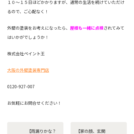
１０～１５日ほどかかりますが、通常の生活を続けていただけ
るので、ご心配なく！
外壁の塗装をお考えになったら、
屋根も一緒に点検
されてみて
はいかがでしょうか！
株式会社ペイント王
大阪の外壁塗装専門店
0120-927-007
お気軽にお問合せください！
【雨漏りかな？
【家の顔、玄関