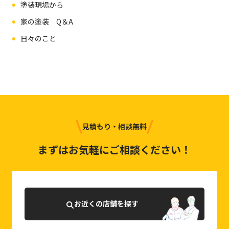
塗装現場から
家の塗装 Q＆A
日々のこと
見積もり・相談無料
まずはお気軽にご相談ください！
お近くの店舗を探す