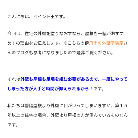
こんにちは、ペイント王です。
今回は、住宅の外壁を塗りなおすなら、屋根も一緒がおすす
め！の理由をお伝えします。※こちらの伊
丹市の外壁塗装屋
さ
んのブログも参考になりましたので是非ご覧ください。
それは
外壁も屋根も足場を組む必要があるので、一度にやって
しまった方が人手と時間が抑えられるから！
です。
私たちは普段屋根より外壁に目がいってしまいますが、築１５
年以上の住宅の場合、外壁より屋根の方が傷んでいるものなん
です。