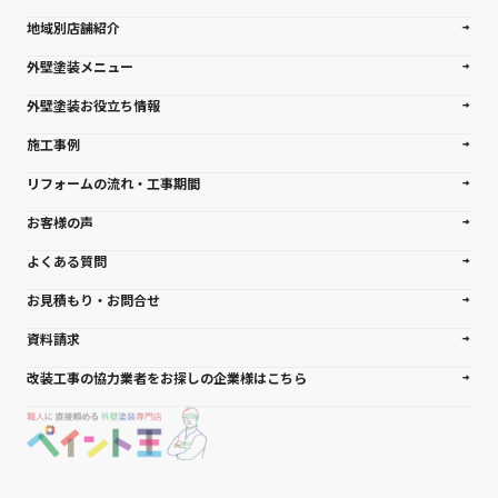
地域別店舗紹介
外壁塗装メニュー
外壁塗装お役立ち情報
施工事例
リフォームの流れ・工事期間
お客様の声
よくある質問
お見積もり・お問合せ
資料請求
改装工事の協力業者をお探しの企業様はこちら