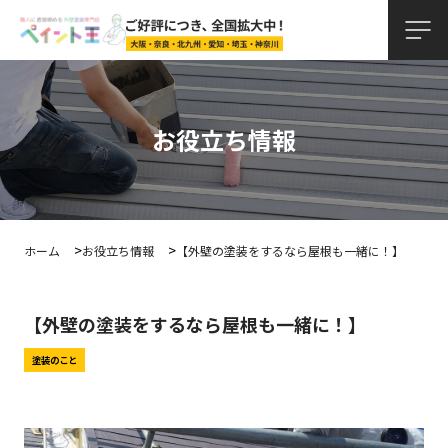
お役立ち情報
ホーム
お役立ち情報
【外壁の塗装をするなら屋根も一緒に！】
【外壁の塗装をするなら屋根も一緒に！】
塗装のこと