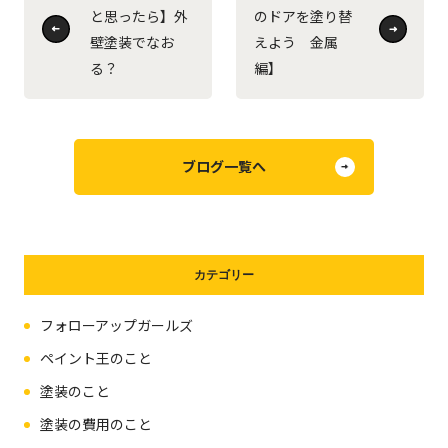
と思ったら】外
のドアを塗り替
壁塗装でなお
えよう 金属
る？
編】
ブログ一覧へ
カテゴリー
フォローアップガールズ
ペイント王のこと
塗装のこと
塗装の費用のこと