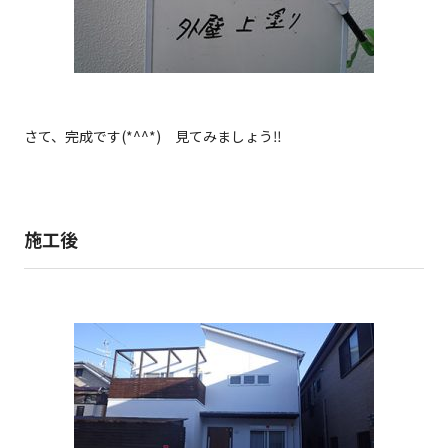
さて、完成です(*^^*) 見てみましょう‼
施工後