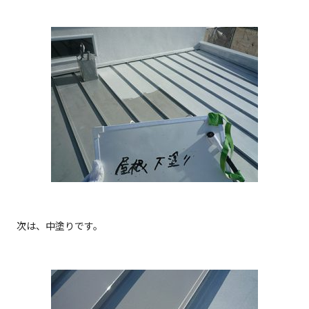
次は、中塗りです。