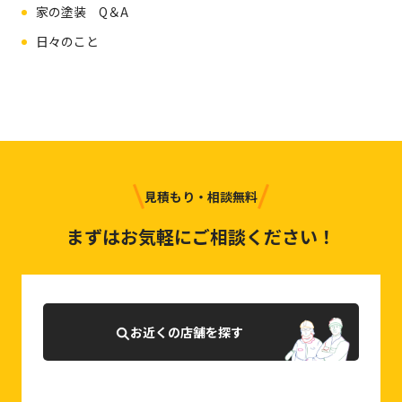
家の塗装 Q＆A
日々のこと
見積もり・相談無料
まずはお気軽にご相談ください！
お近くの店舗を探す