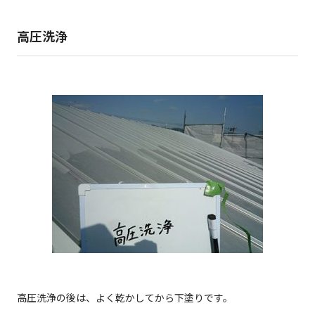
高圧洗浄
高圧洗浄の後は、よく乾かしてから下塗りです。