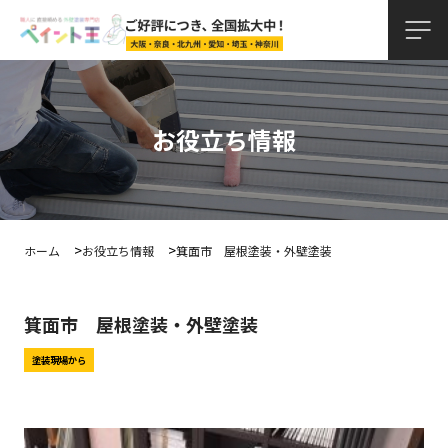
お役立ち情報
ホーム
お役立ち情報
箕面市 屋根塗装・外壁塗装
箕面市 屋根塗装・外壁塗装
塗装現場から