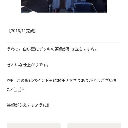
【2016/11完成】
うわっ。白い壁にデッキの茶色が引き立ちますね。
きれいな仕上がりです。
Y様。この度はペイント王にお任せ下さりありがとうございまし
た<(_ _)>
笑顔がふえますように‼