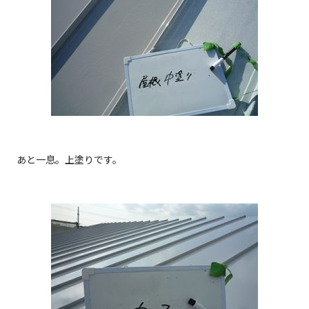
あと一息。上塗りです。