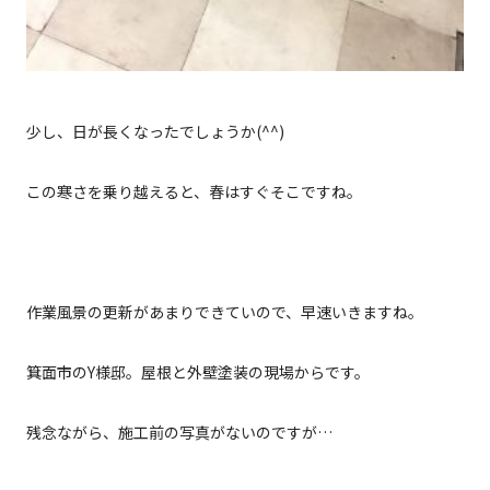
少し、日が長くなったでしょうか(^^)
この寒さを乗り越えると、春はすぐそこですね。
作業風景の更新があまりできていので、早速いきますね。
箕面市のY様邸。屋根と外壁塗装の現場からです。
残念ながら、施工前の写真がないのですが…