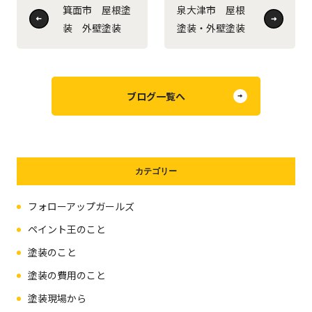
箕面市 屋根塗
泉大津市 屋根
装 外壁塗装
塗装・外壁塗装
ブログ一覧へ
カテゴリー
フォローアップガールズ
ペイント王のこと
塗装のこと
塗装の費用のこと
塗装現場から