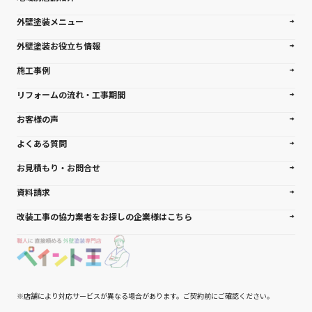
外壁塗装メニュー
外壁塗装お役立ち情報
施工事例
リフォームの流れ・工事期間
お客様の声
よくある質問
お見積もり・お問合せ
資料請求
改装工事の協力業者をお探しの企業様はこちら
※店舗により対応サービスが異なる場合があります。ご契約前にご確認ください。