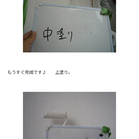
もうすぐ完成です♪ 上塗り。