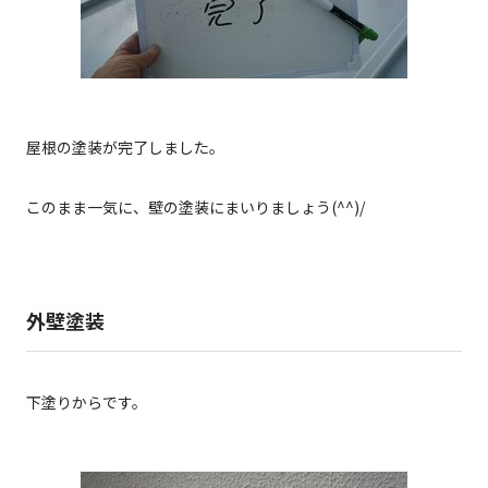
屋根の塗装が完了しました。
このまま一気に、壁の塗装にまいりましょう(^^)/
外壁塗装
下塗りからです。