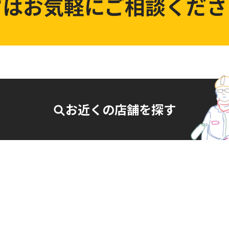
ずはお気軽にご相談くださ
お近くの店舗を探す
27-007
相談・お問合せはこちら