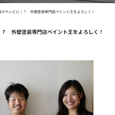
長がテレビに！？ 外壁塗装専門店ペイント王をよろしく！
！？ 外壁塗装専門店ペイント王をよろしく！