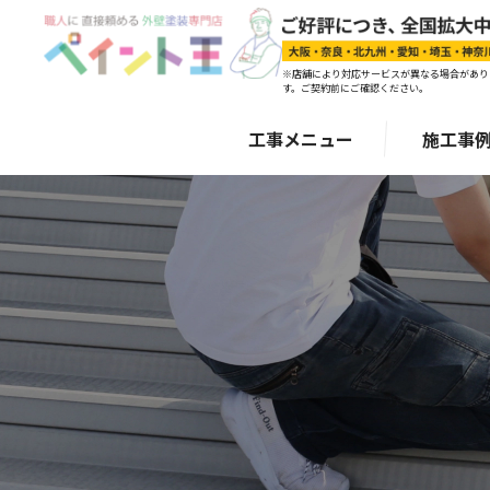
※店舗により対応サービスが異なる場合があり
す。ご契約前にご確認ください。
工事メニュー
施工事