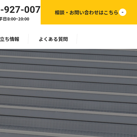
-927-007
相談・お問い合わせはこちら
日8:00~20:00
立ち情報
よくある質問