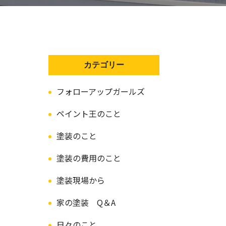
カテゴリー
フォローアップガールズ
ペイント王のこと
塗装のこと
塗装の費用のこと
塗装現場から
家の塗装 Q＆A
日々のこと