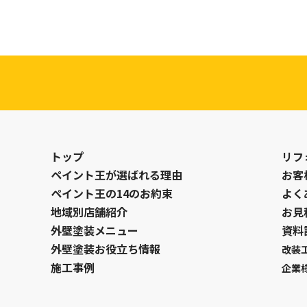
トップ
リフ
ペイント王が選ばれる理由
お客
ペイント王の14のお約束
よく
地域別店舗紹介
お見
外壁塗装メニュー
資料
外壁塗装お役立ち情報
改装
施工事例
企業