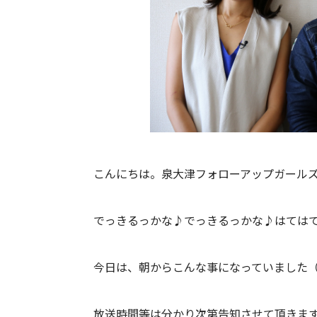
こんにちは。泉大津フォローアップガール
でっきるっかな♪でっきるっかな♪はては
今日は、朝からこんな事になっていました
放送時間等は分かり次第告知させて頂きま