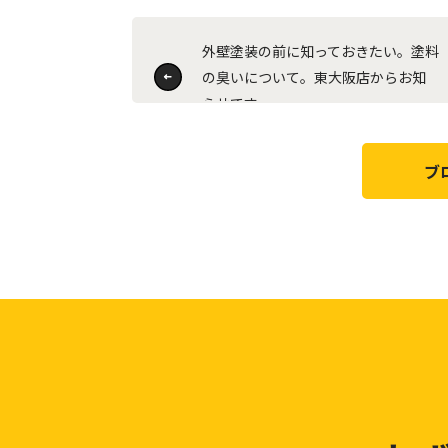
外壁塗装の前に知っておきたい。塗料
の臭いについて。東大阪店からお知
らせです。
ブ