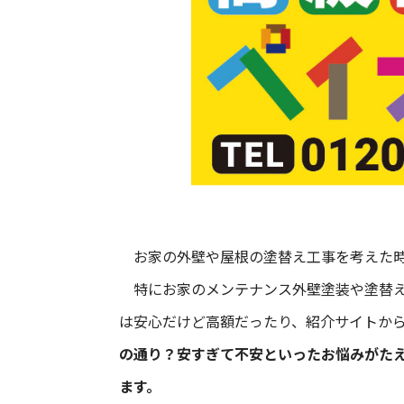
お家の外壁や屋根の塗替え工事を考えた時
特にお家のメンテナンス外壁塗装や塗替え
は安心だけど高額だったり、紹介サイトか
の通り？安すぎて不安といったお悩みがた
ます。