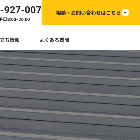
-927-007
相談・お問い合わせはこちら
日8:00~20:00
立ち情報
よくある質問