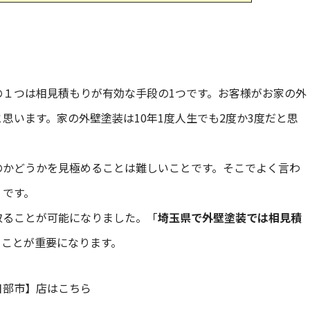
１つは相見積もりが有効な手段の1つです。お客様がお家の外
思います。家の外壁塗装は10年1度人生でも2度か3度だと思
かどうかを見極めることは難しいことです。そこでよく言わ
」です。
ることが可能になりました。「
埼玉県で外壁塗装では相見積
ることが重要になります。
日部市】店はこちら