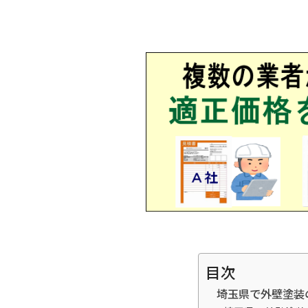
目次
埼玉県で外壁塗装