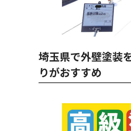
埼玉県で外壁塗装
りがおすすめ