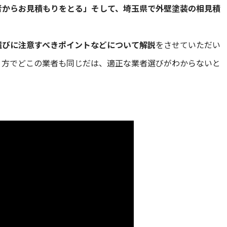
者からお見積もりをとる」そして、埼玉県で外壁塗装の相見積
選びに注意すべきポイントなどについて解説
をさせていただい
う方でどこの業者も同じだは、適正な業者選びがわからないと