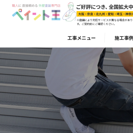
※店舗により対応サービスが異なる場合があり
す。ご契約前にご確認ください。
工事メニュー
施工事