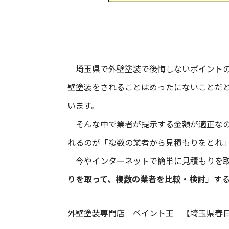
埼玉県で外壁塗装で後悔しないポイントの
壁塗装をされることはめったにないことだと
います。
そんな中で業者が提示する金額が適正なの
れるのが「複数の業者から見積もりをとれ
今やインターネットで簡単に見積もりを取
りを取って、複数の業者を比較・検討
」す
外壁塗装専門店 ペイント王 【埼玉県春