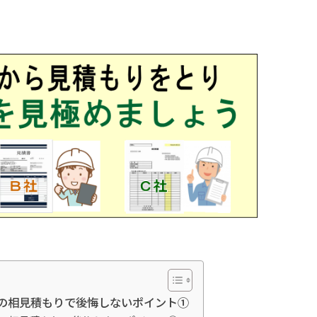
の相見積もりで後悔しないポイント①