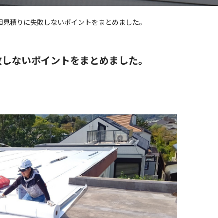
相見積りに失敗しないポイントをまとめました。
敗しないポイントをまとめました。