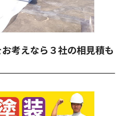
をお考えなら３社の相見積も