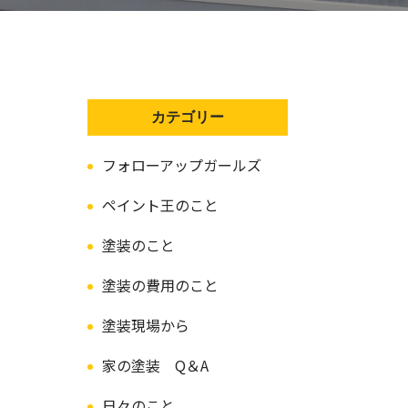
カテゴリー
フォローアップガールズ
ペイント王のこと
塗装のこと
塗装の費用のこと
塗装現場から
家の塗装 Q＆A
日々のこと