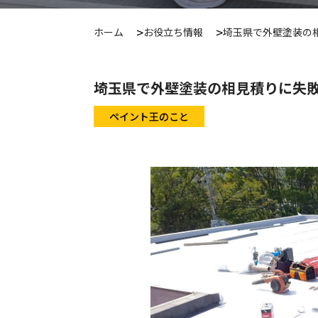
ホーム
お役立ち情報
埼玉県で外壁塗装の
埼玉県で外壁塗装の相見積りに失
ペイント王のこと