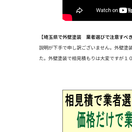
【
埼玉県で
外壁塗装 業者選びで注意すべ
説明が下手で申し訳ございません。外壁塗
た。外壁塗装で相見積もりは大変ですが１