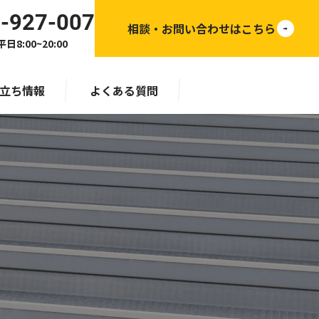
-927-007
相談・お問い合わせはこちら
日8:00~20:00
立ち情報
よくある質問