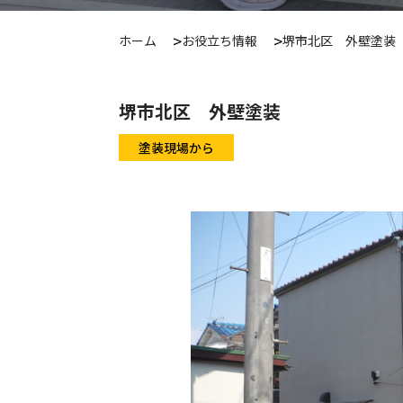
ホーム
お役立ち情報
堺市北区 外壁塗装
堺市北区 外壁塗装
塗装現場から