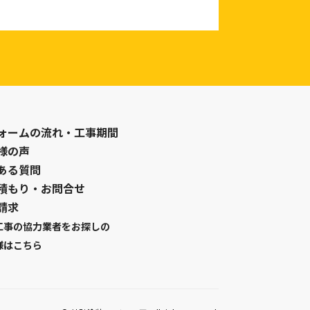
ォームの流れ・工事期間
様の声
ある質問
積もり・お問合せ
請求
工事の協力業者をお探しの
様はこちら