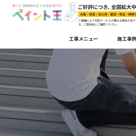
※店舗により対応サービスが異なる場合があり
す。ご契約前にご確認ください。
工事メニュー
施工事