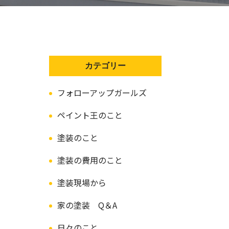
カテゴリー
フォローアップガールズ
ペイント王のこと
塗装のこと
塗装の費用のこと
塗装現場から
家の塗装 Q＆A
日々のこと