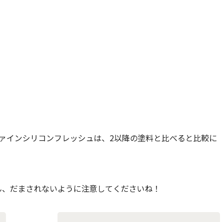
ァインシリコンフレッシュは、2以降の塗料と比べると比較に
ん、だまされないように注意してくださいね！