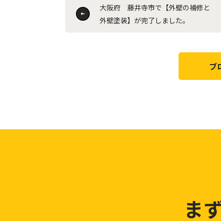
大阪府 藤井寺市で【外壁の補修と
外壁塗装】が完了しました。
ブ
ま