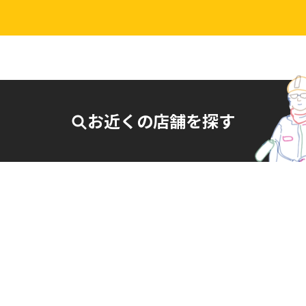
お近くの店舗を探す
27-007
相談・お問合せはこちら