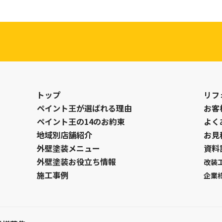
トップ
リフ
ペイント王が選ばれる理由
お客
ペイント王の14のお約束
よく
地域別店舗紹介
お見
外壁塗装メニュー
資料
外壁塗装お役立ち情報
改装
施工事例
企業