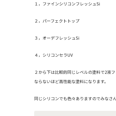
１，ファインシリコンフレッシュSi
２，パーフェクトトップ
３，オーデフレッシュSi
４，シリコンセラUV
２から下は比較的同じレベルの塗料で2液フ
ならないほど高性能な塗料になります。
同じシリコンでも色々ありますのでみなさ