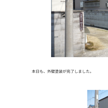
本日も、外壁塗装が完了しました。