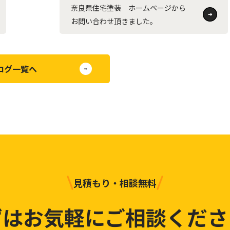
奈良県住宅塗装 ホームページから
お問い合わせ頂きました。
ログ一覧へ
見積もり・相談無料
ずはお気軽にご相談くださ