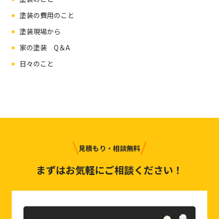
塗装の費用のこと
塗装現場から
家の塗装 Q＆A
日々のこと
見積もり・相談無料
まずはお気軽にご相談ください！