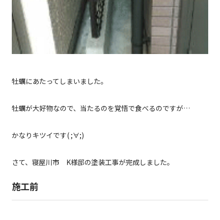
牡蠣にあたってしまいました。
牡蠣が大好物なので、当たるのを覚悟で食べるのですが…
かなりキツイです( ;∀;)
さて、寝屋川市 K様邸の塗装工事が完成しました。
施工前