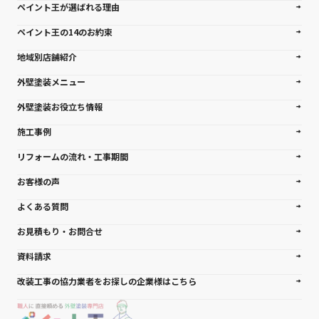
ペイント王が選ばれる理由
ペイント王の14のお約束
地域別店舗紹介
外壁塗装メニュー
外壁塗装お役立ち情報
施工事例
リフォームの流れ・工事期間
お客様の声
よくある質問
お見積もり・お問合せ
資料請求
改装工事の協力業者をお探しの企業様はこちら