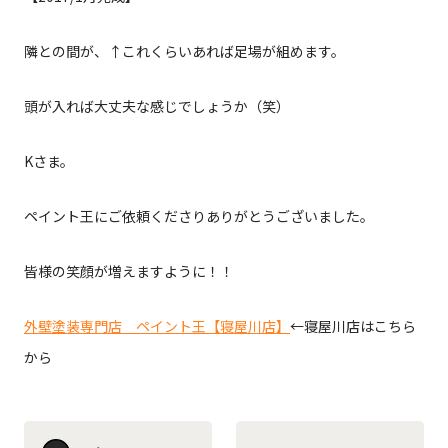
隣との間が、↑これくらいあれば足場が組めます。
頭が入れば大丈夫な感じでしょうか（笑）
Kさま。
ペイント王にご依頼くださりありがとうございました。
皆様の笑顔が増えますように！！
外壁塗装専門店 ペイント王【寝屋川店】
←寝屋川店はこちら
から