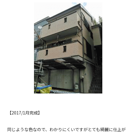
【2017/1月完成】
同じような色なので、わかりにくいですがとても綺麗に仕上が