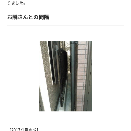
りました。
お隣さんとの間隔
【2017/1月完成】