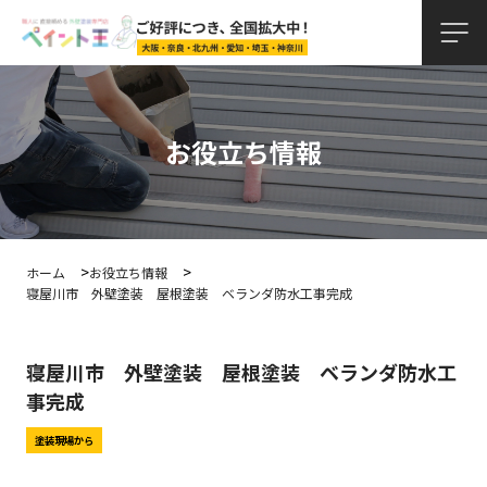
お役立ち情報
ホーム
お役立ち情報
寝屋川市 外壁塗装 屋根塗装 ベランダ防水工事完成
寝屋川市 外壁塗装 屋根塗装 ベランダ防水工
事完成
塗装現場から