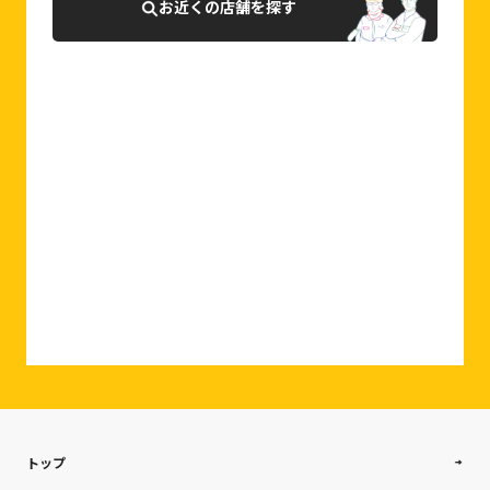
お近くの店舗を探す
0120-927-007
相談・お問合せはこちら
トップ