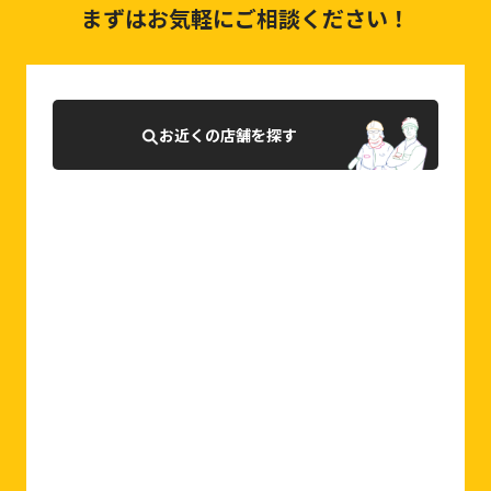
まずはお気軽にご相談ください！
お近くの店舗を探す
0120-927-007
相談・お問合せはこちら