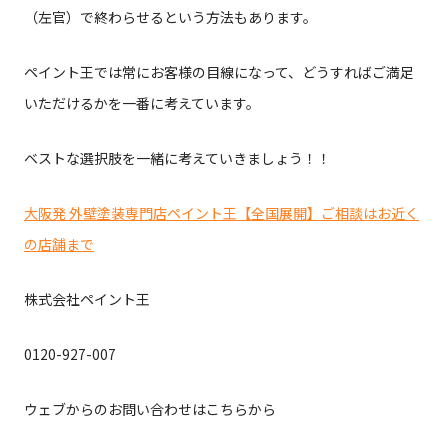
（左官）で終わらせるという方法もあります。
ペイント王では常にお客様の目線になって、どうすればご満足
いただけるかを一番に考えています。
ベストな選択肢を一緒に考えていきましょう！！
大阪発 外壁塗装専門店ペイント王【全国展開】ご相談はお近く
の店舗まで
株式会社ペイント王
0120-927-007
ウェブからのお問い合わせはこちらから