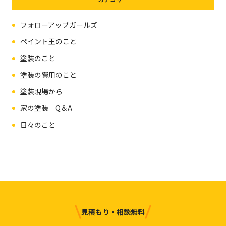
フォローアップガールズ
ペイント王のこと
塗装のこと
塗装の費用のこと
塗装現場から
家の塗装 Q＆A
日々のこと
見積もり・相談無料