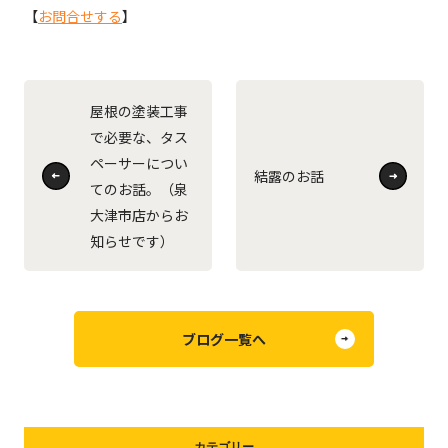
【
お問合せする
】
屋根の塗装工事
で必要な、タス
ペーサーについ
結露のお話
てのお話。（泉
大津市店からお
知らせです）
ブログ一覧へ
カテゴリー