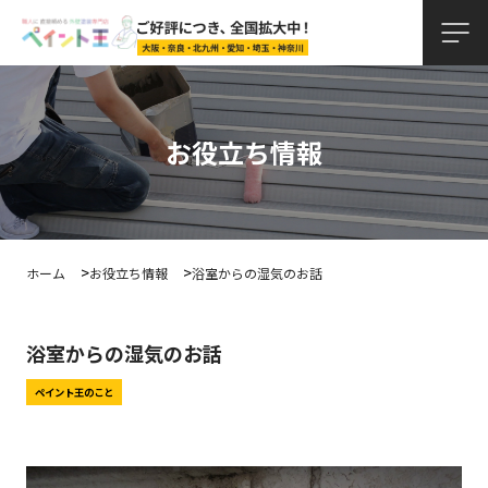
お役立ち情報
ホーム
お役立ち情報
浴室からの湿気のお話
浴室からの湿気のお話
ペイント王のこと