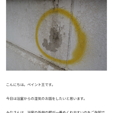
こんにちは。ペイント王です。
今日は浴室からの湿気のお話をしたいと思います。
みなさんは、浴室の外側の壁が一番めくれやすいのをご存知で