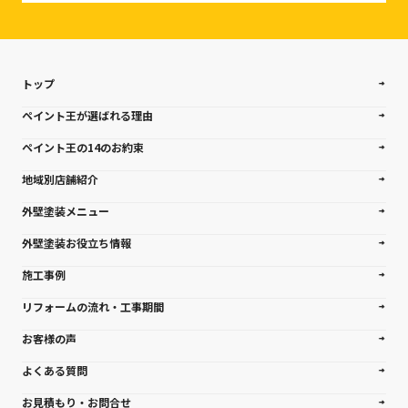
トップ
ペイント王が選ばれる理由
ペイント王の14のお約束
地域別店舗紹介
外壁塗装メニュー
外壁塗装お役立ち情報
施工事例
リフォームの流れ・工事期間
お客様の声
よくある質問
お見積もり・お問合せ