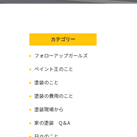
カテゴリー
フォローアップガールズ
ペイント王のこと
塗装のこと
塗装の費用のこと
塗装現場から
家の塗装 Q＆A
日々のこと