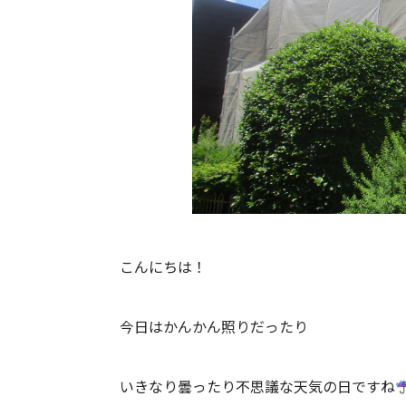
こんにちは！
今日はかんかん照りだったり
いきなり曇ったり不思議な天気の日ですね