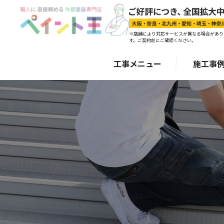
※店舗により対応サービスが異なる場合があり
す。ご契約前にご確認ください。
工事メニュー
施工事