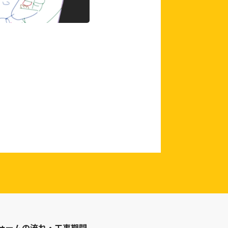
ォームの流れ・工事期間