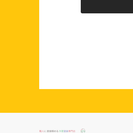
0120-9