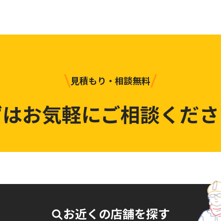
見積もり・相談無料
ずはお気軽にご相談くださ
お近くの店舗を探す