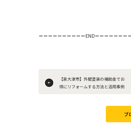
＝＝＝＝＝＝＝＝＝＝END＝＝＝＝＝＝＝
【泉大津市】外壁塗装の補助金でお
得にリフォームする方法と活用事例
ブ