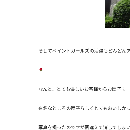
そしてペイントガールズの活躍もどんどん
なんと、とても優しいお客様からお団子も
有名なところの団子らしくとてもおいしか
写真を撮ったのですが間違えて消してしま