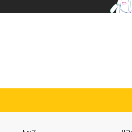
27-007
相談・お問合せはこちら
トップ
リフ