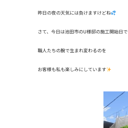
昨日の夜の天気には負けますけどね
さて、今日は池田市のU様邸の施工開始日で
職人たちの腕で生まれ変わるのを
お客様も私も楽しみにしています