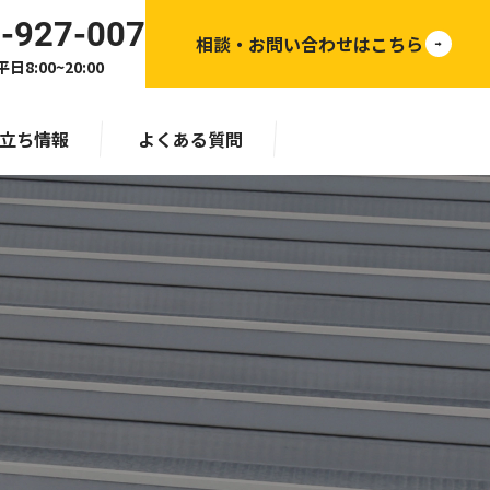
-927-007
相談・お問い合わせはこちら
日8:00~20:00
立ち情報
よくある質問