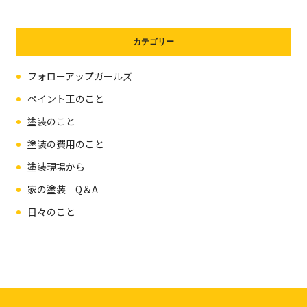
カテゴリー
フォローアップガールズ
ペイント王のこと
塗装のこと
塗装の費用のこと
塗装現場から
家の塗装 Q＆A
日々のこと