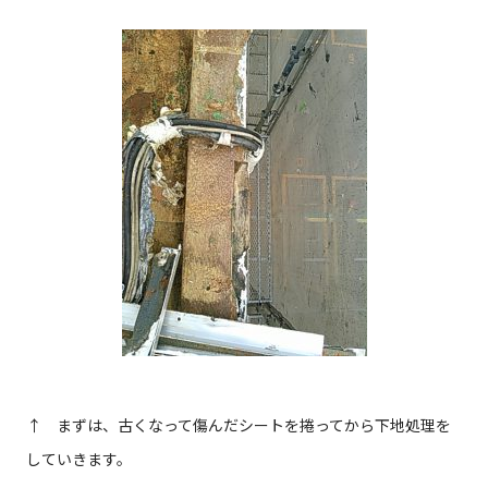
↑ まずは、古くなって傷んだシートを捲ってから下地処理を
していきます。