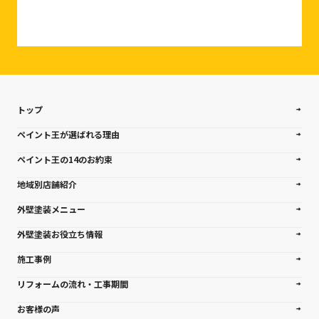
トップ
ペイント王が選ばれる理由
ペイント王の14のお約束
地域別店舗紹介
外壁塗装メニュー
外壁塗装お役立ち情報
施工事例
リフォームの流れ・工事期間
お客様の声