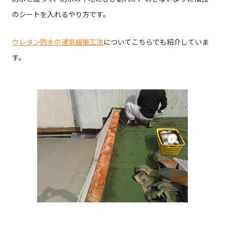
のシートを入れるやり方です。
ウレタン防水の通気緩衝工法
についてこちらでも紹介していま
す。