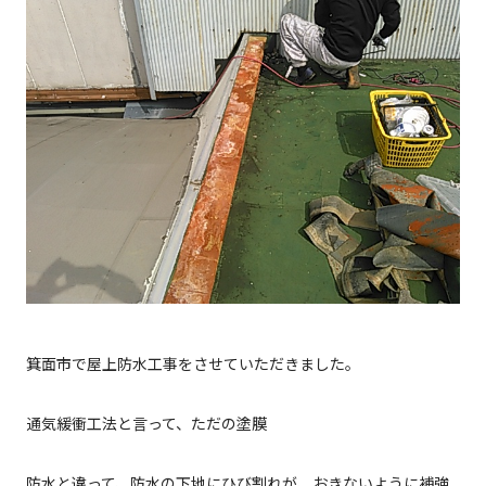
箕面市で屋上防水工事をさせていただきました。
通気緩衝工法と言って、ただの塗膜
防水と違って、防水の下地にひび割れが、おきないように補強