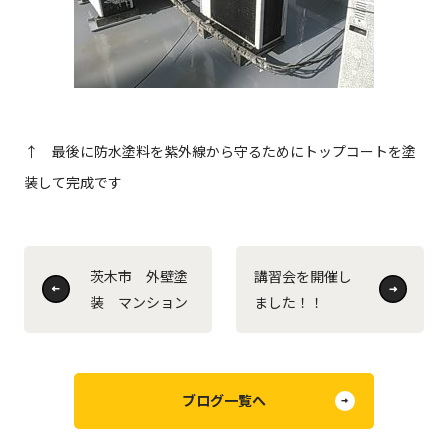
↑ 最後に防水塗料を紫外線から守るためにトップコートを塗
装して完成です
茨木市 外壁塗
講習会を開催し
装 マンション
ました！！
ブログ一覧へ