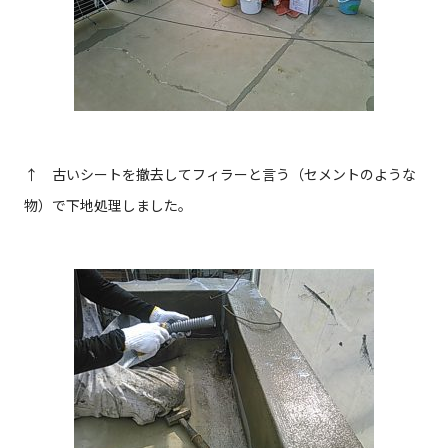
↑ 古いシートを撤去してフィラーと言う（セメントのような
物）で下地処理しました。