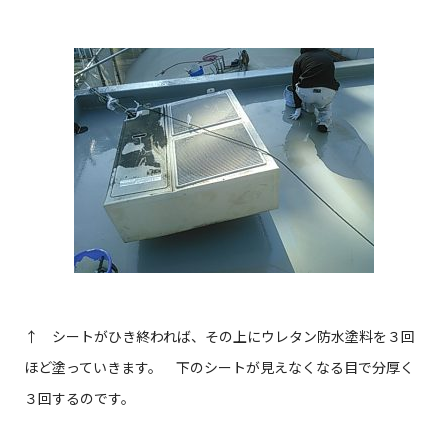
↑ シートがひき終われば、その上にウレタン防水塗料を３回
ほど塗っていきます。 下のシートが見えなくなる目で分厚く
３回するのです。