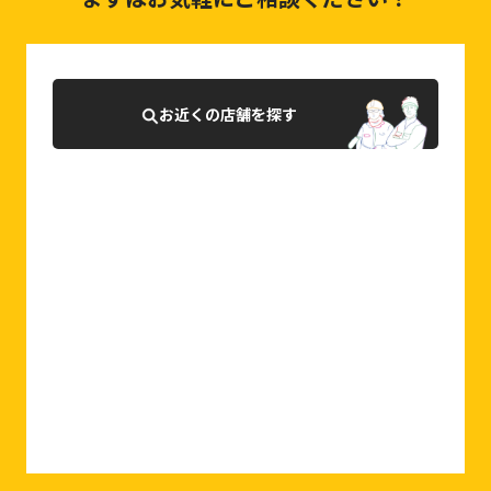
お近くの店舗を探す
0120-927-007
相談・お問合せはこちら