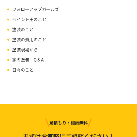
フォローアップガールズ
ペイント王のこと
塗装のこと
塗装の費用のこと
塗装現場から
家の塗装 Q＆A
日々のこと
見積もり・相談無料
まずはお気軽にご相談ください！