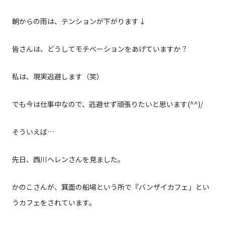
朝からの雨は、テンションが下がります↓
皆さんは、どうしてモチベーションをあげていますか？
私は、現実逃避します（笑）
でも今は仕事中なので、逃避せず頑張りたいと思います(^^)/
そういえば…
先日、西川ヘレンさんを見ました。
かのこさんが、箕面の船場という所で『バンザイカフェ」とい
うカフェをされています。