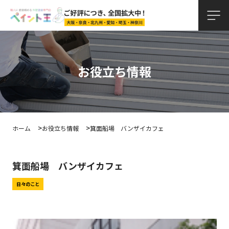
お役立ち情報
ホーム
お役立ち情報
箕面船場 バンザイカフェ
箕面船場 バンザイカフェ
日々のこと