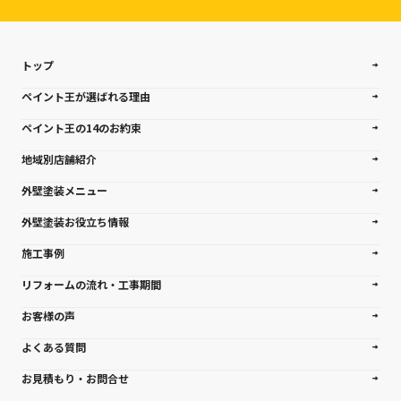
トップ
ペイント王が選ばれる理由
ペイント王の14のお約束
地域別店舗紹介
外壁塗装メニュー
外壁塗装お役立ち情報
施工事例
リフォームの流れ・工事期間
お客様の声
よくある質問
お見積もり・お問合せ