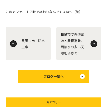
このカフェ、１７時で終わりなんですよね～（笑）
和泉市で外壁塗
長岡京市 防水
装と屋根塗装、
工事
雨漏りの多い天
窓をふさぐ！
ブログ一覧へ
カテゴリー