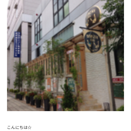
こんにちは☆