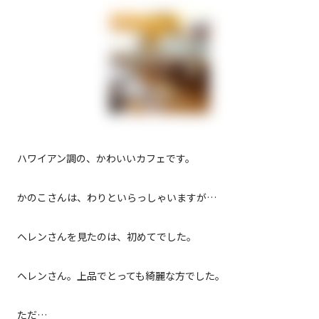
ハワイアン調の、かわいいカフェです。
かのこさんは、わりといらっしゃいますが…
ヘレンさんを見たのは、初めてでした。
ヘレンさん。上品でとっても綺麗な方でした。
ただ…