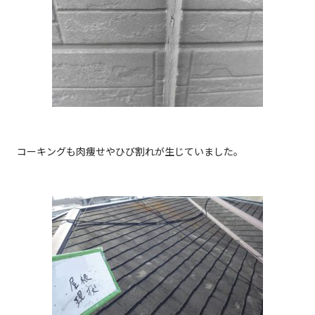
コーキングも肉痩せやひび割れが生じていました。