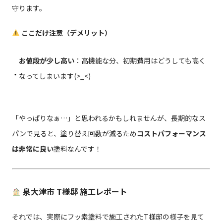
守ります。
ここだけ注意（デメリット）
お値段が少し高い
：高機能な分、初期費用はどうしても高く
なってしまいます(>_<)
「やっぱりなぁ…」と思われるかもしれませんが、長期的なス
パンで見ると、塗り替え回数が減るため
コストパフォーマンス
は非常に良い
塗料なんです！
泉大津市 T様邸 施工レポート
それでは、実際にフッ素塗料で施工されたT様邸の様子を見て