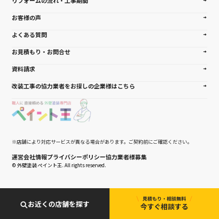
リフォームの流れ・工事期間
お客様の声
よくある質問
お見積もり・お問合せ
資料請求
改装工事の協力業者をお探しの企業様はこちら
※店舗により対応サービスが異なる場合があります。ご契約前にご確認ください。
運営会社情報
プライバシーポリシー
協力業者様募集
© 外壁塗装 ぺイント王. All rights reserved.
お近くの店舗を探す
今すぐ相談する