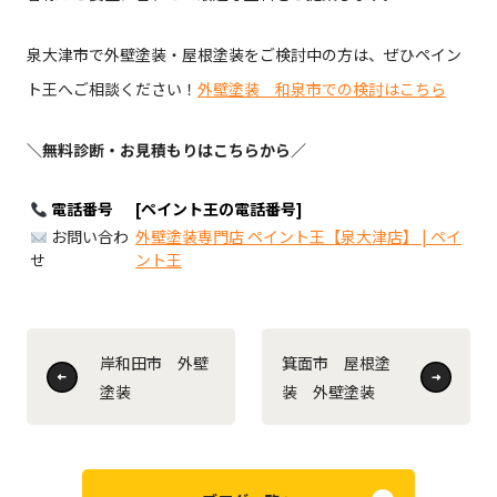
泉大津市で外壁塗装・屋根塗装をご検討中の方は、ぜひペイン
ト王へご相談ください！
外壁塗装 和泉市での検討はこちら
＼無料診断・お見積もりはこちらから／
電話番号
[ペイント王の電話番号]
お問い合わ
外壁塗装専門店 ペイント王【泉大津店】 | ペイ
せ
ント王
岸和田市 外壁
箕面市 屋根塗
塗装
装 外壁塗装