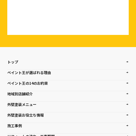
相談・お問合せはこちら
トップ
ペイント王が選ばれる理由
ペイント王の14のお約束
地域別店舗紹介
外壁塗装メニュー
外壁塗装お役立ち情報
施工事例