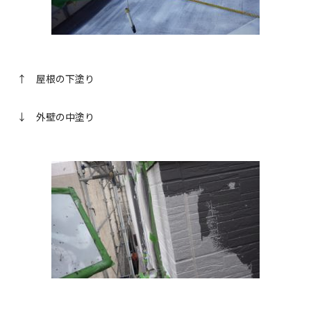
↑ 屋根の下塗り
↓ 外壁の中塗り