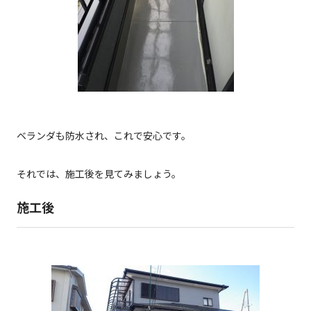
ベランダも防水され、これで安心です。
それでは、施工後を見てみましょう。
施工後