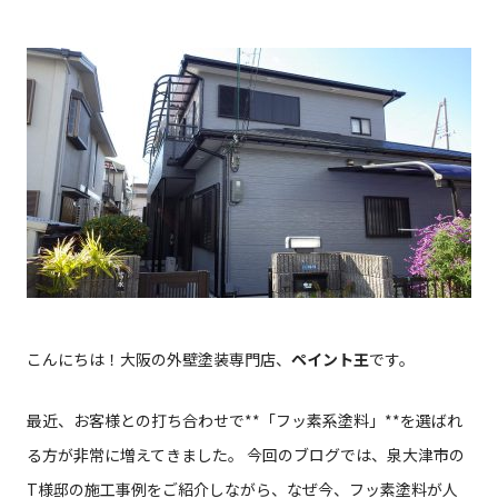
こんにちは！大阪の外壁塗装専門店、
ペイント王
です。
最近、お客様との打ち合わせで**「フッ素系塗料」**を選ばれ
る方が非常に増えてきました。 今回のブログでは、泉大津市の
T様邸の施工事例をご紹介しながら、なぜ今、フッ素塗料が人