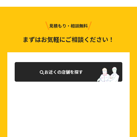
見積もり・相談無料
まずはお気軽にご相談ください！
お近くの店舗を探す
0120-927-007