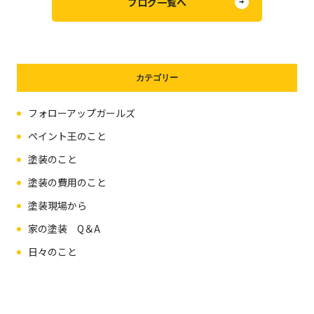
ブログ一覧へ
カテゴリー
フォローアップガールズ
ペイント王のこと
塗装のこと
塗装の費用のこと
塗装現場から
家の塗装 Q＆A
日々のこと