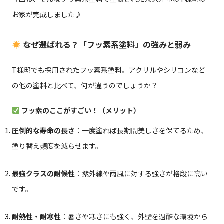
お家が完成しました♪
なぜ選ばれる？「フッ素系塗料」の強みと弱み
T様邸でも採用されたフッ素系塗料。アクリルやシリコンなど
の他の塗料と比べて、何が違うのでしょうか？
フッ素のここがすごい！（メリット）
圧倒的な寿命の長さ
：一度塗れば長期間美しさを保てるため、
塗り替え頻度を減らせます。
最強クラスの耐候性
：紫外線や雨風に対する強さが格段に高い
です。
耐熱性・耐寒性
：暑さや寒さにも強く、外壁を過酷な環境から