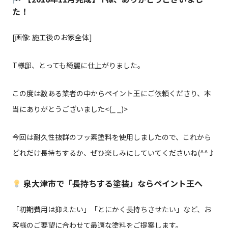
た！
[画像: 施工後のお家全体]
T様邸、とっても綺麗に仕上がりました。
この度は数ある業者の中からペイント王にご依頼くださり、本
当にありがとうございました<(_ _)>
今回は耐久性抜群のフッ素塗料を使用しましたので、これから
どれだけ長持ちするか、ぜひ楽しみにしていてくださいね(^^♪
泉大津市で「長持ちする塗装」ならペイント王へ
「初期費用は抑えたい」「とにかく長持ちさせたい」など、お
客様のご要望に合わせて最適な塗料をご提案します。