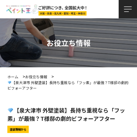
お役立ち情報
ホーム
お役立ち情報
【泉大津市 外壁塗装】長持ち重視なら「フッ素」が最強？T様邸の劇的
ビフォーアフター
【泉大津市 外壁塗装】長持ち重視なら「フッ
素」が最強？T様邸の劇的ビフォーアフター
塗装現場から