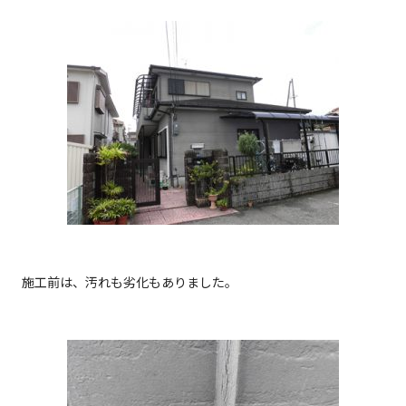
施工前は、汚れも劣化もありました。