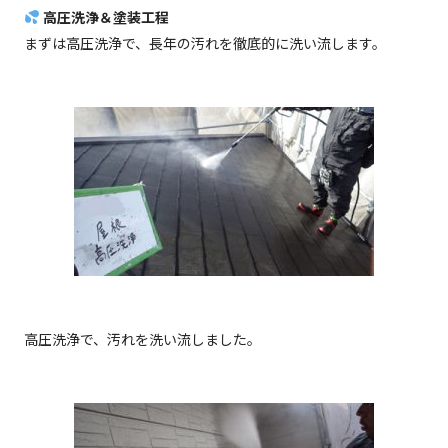
高圧洗浄＆塗装工程
まずは高圧洗浄で、長年の汚れを徹底的に洗い流します。
高圧洗浄で、汚れを洗い流しました。