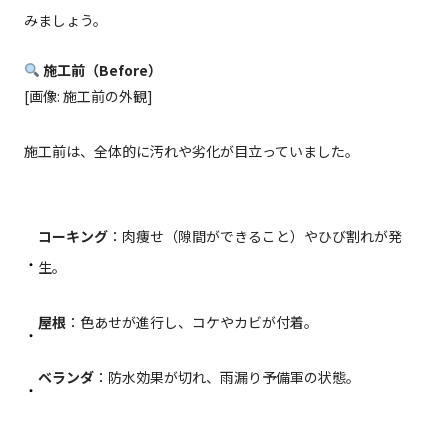
みましょう。
施工前（Before）
[画像: 施工前の外観]
施工前は、全体的に汚れや劣化が目立っていました。
コーキング
：肉痩せ（隙間ができること）やひび割れが発
生。
屋根
：色あせが進行し、コケやカビが付着。
ベランダ
：防水効果が切れ、雨漏り予備軍の状態。