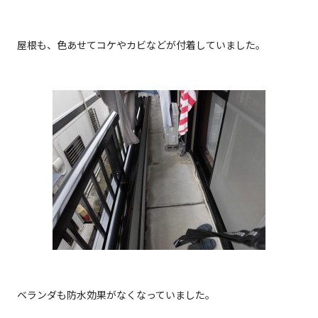
屋根も、色あせてコケやカビなどが付着していました。
ベランダも防水効果がなくなっていました。