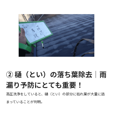
② 樋（とい）の落ち葉除去｜雨
漏り予防にとても重要！
高圧洗浄をしていると、樋（とい）の部分に枯れ葉が大量に詰
まっていることが判明。