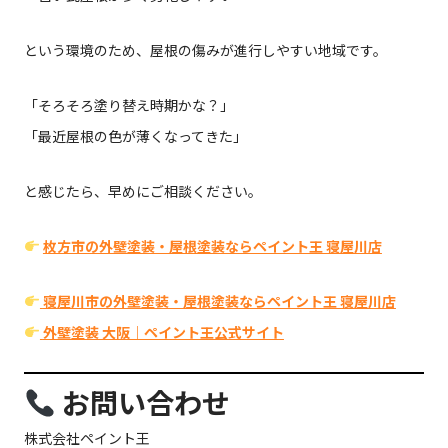
という環境のため、屋根の傷みが進行しやすい地域です。
「そろそろ塗り替え時期かな？」
「最近屋根の色が薄くなってきた」
と感じたら、早めにご相談ください。
枚方市の外壁塗装・屋根塗装ならペイント王 寝屋川店
寝屋川市の外壁塗装・屋根塗装ならペイント王 寝屋川店
外壁塗装 大阪｜ペイント王公式サイト
お問い合わせ
株式会社ペイント王