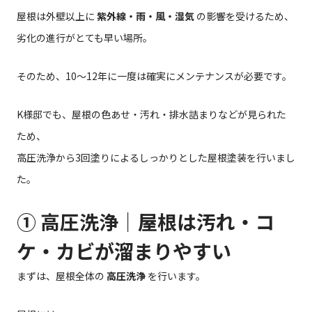
屋根は外壁以上に
紫外線・雨・風・湿気
の影響を受けるため、
劣化の進行がとても早い場所。
そのため、10〜12年に一度は確実にメンテナンスが必要です。
K様邸でも、屋根の色あせ・汚れ・排水詰まりなどが見られた
ため、
高圧洗浄から3回塗りによるしっかりとした屋根塗装を行いまし
た。
① 高圧洗浄｜屋根は汚れ・コ
ケ・カビが溜まりやすい
まずは、屋根全体の
高圧洗浄
を行います。