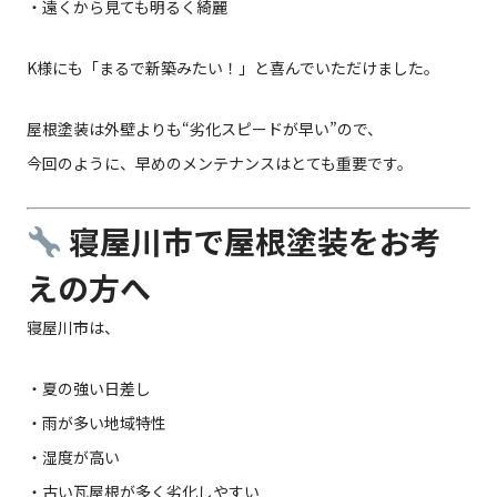
・遠くから見ても明るく綺麗
K様にも「まるで新築みたい！」と喜んでいただけました。
屋根塗装は外壁よりも“劣化スピードが早い”ので、
今回のように、早めのメンテナンスはとても重要です。
寝屋川市で屋根塗装をお考
えの方へ
寝屋川市は、
・夏の強い日差し
・雨が多い地域特性
・湿度が高い
・古い瓦屋根が多く劣化しやすい