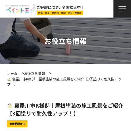
お役立ち情報
ホーム
お役立ち情報
寝屋川市K様邸｜屋根塗装の施工風景をご紹介【3回塗りで耐久性アッ
プ！】
寝屋川市K様邸｜屋根塗装の施工風景をご紹介
【3回塗りで耐久性アップ！】
塗装現場から