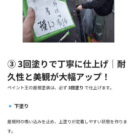
③ 3回塗りで丁寧に仕上げ｜耐
久性と美観が大幅アップ！
ペイント王の屋根塗装は、必ず
3回塗り
で仕上げます。
下塗り
屋根材の吸い込みを止め、上塗りが定着しやすい状態を作りま
す。