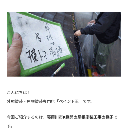
こんにちは！
外壁塗装・屋根塗装専門店「ペイント王」です。
今回ご紹介するのは、
寝屋川市K様邸の屋根塗装工事の様子
で
す。