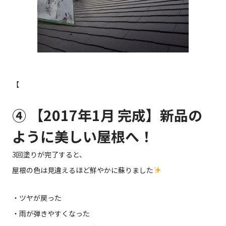
【
④ 【2017年1月 完成】新品の
ように美しい屋根へ！
3回塗りが完了すると、
屋根の色は見違えるほど鮮やかに蘇りました
・ツヤが戻った
・雨が弾きやすくなった