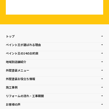
トップ
ペイント王が選ばれる理由
ペイント王の14のお約束
地域別店舗紹介
外壁塗装メニュー
外壁塗装お役立ち情報
施工事例
リフォームの流れ・工事期間
お客様の声