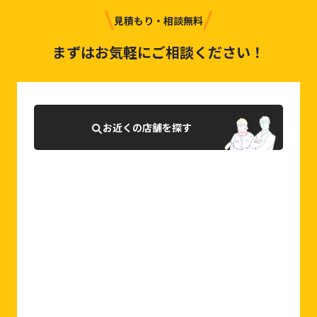
見積もり・相談無料
まずはお気軽にご相談ください！
お近くの店舗を探す
0120-927-007
相談・お問合せはこちら