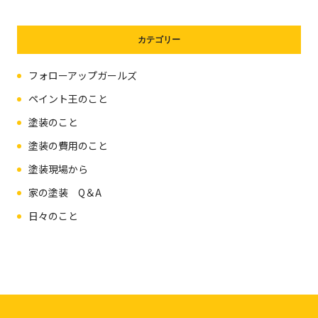
カテゴリー
フォローアップガールズ
ペイント王のこと
塗装のこと
塗装の費用のこと
塗装現場から
家の塗装 Q＆A
日々のこと