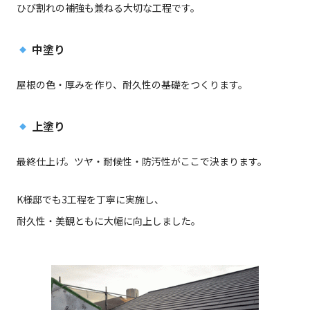
ひび割れの補強も兼ねる大切な工程です。
中塗り
屋根の色・厚みを作り、耐久性の基礎をつくります。
上塗り
最終仕上げ。ツヤ・耐候性・防汚性がここで決まります。
K様邸でも3工程を丁寧に実施し、
耐久性・美観ともに大幅に向上しました。