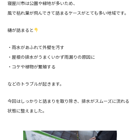
寝屋川市は公園や緑地が多いため、
風で枯れ葉が飛んできて詰まるケースがとても多い地域です。
樋が詰まると
・雨水があふれて外壁を汚す
・屋根の排水がうまくいかず雨漏りの原因に
・コケや植物が繁殖する
などのトラブルが起きます。
今回はしっかりと詰まりを取り除き、排水がスムーズに流れる
状態に整えました。